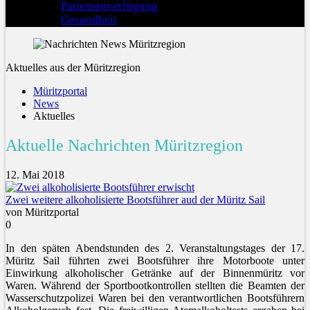
Patientenverfügung
Gesundheit
Aktuelles aus der Müritzregion
Müritzportal
News
Aktuelles
Aktuelle Nachrichten Müritzregion
12. Mai 2018
Zwei weitere alkoholisierte Bootsführer aud der Müritz Sail
von Müritzportal
0
In den späten Abendstunden des 2. Veranstaltungstages der 17.
Müritz Sail führten zwei Bootsführer ihre Motorboote unter
Einwirkung alkoholischer Getränke auf der Binnenmüritz vor
Waren. Während der Sportbootkontrollen stellten die Beamten der
Wasserschutzpolizei Waren bei den verantwortlichen Bootsführern