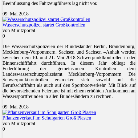
Beeinflussung des Fahrzeugführers lag nicht vor.
09. Mai 2018
Wasserschutzpolizei startet Großkontrollen
von Müritzportal
0
Die Wasserschutzpolizeien der Bundesländer Berlin, Brandenburg,
Mecklenburg-Vorpommern, Sachsen und Sachsen –Anhalt werden
zwischen dem 10. und 21. Mai 2018 Schwerpunktkontrollen in der
Binnenschifffahrt durchführen. In diesem Jahr obliegt die
Federführung der gemeinsamen Kontrollen dem
Landeswasserschutzpolizeiamt Mecklenburg-Vorpommern. Die
Schwerpunktkontrollen erstrecken sich sowohl auf die
Berufsschifffahrt als auch auf den Sportbootverkehr. Mit Blick auf
die bevorstehenden Feiertage ist mit einem erhöhten Aufkommen an
Wassersportfreunden in allen Bundesländern zu rechnen.
09. Mai 2018
Pflanzenverkauf im Schulgarten Groß Plasten
von Müritzportal
0