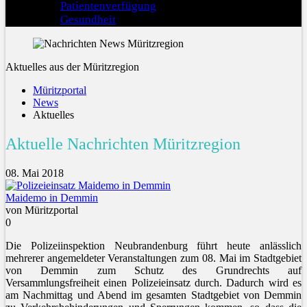
Patientenverfügung
Gesundheit
Aktuelles aus der Müritzregion
Müritzportal
News
Aktuelles
Aktuelle Nachrichten Müritzregion
08. Mai 2018
Maidemo in Demmin
von Müritzportal
0
Die Polizeiinspektion Neubrandenburg führt heute anlässlich
mehrerer angemeldeter Veranstaltungen zum 08. Mai im Stadtgebiet
von Demmin zum Schutz des Grundrechts auf
Versammlungsfreiheit einen Polizeieinsatz durch. Dadurch wird es
am Nachmittag und Abend im gesamten Stadtgebiet von Demmin