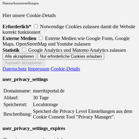
Datenschutzeinstellungen
Hier unsere Cookie-Details
Erforderlich*
Notwendige Cookies zulassen damit die Website
korrekt funktioniert
Externe Medien
Externe Medien wie Google Fonts, Google
Maps, OpenStreetMap und Youtube zulassen
Statistik
Google Analytics und Matomo Analytics zulassen
Datenschutz
Impressum
Cookie-Details
user_privacy_settings
Domainname:
mueritzportal.de
Ablauf:
30 Tage
Speicherort:
Localstorage
Speichert die Privacy Level Einstellungen aus dem
Beschreibung:
Cookie Consent Tool "Privacy Manager".
user_privacy_settings_expires