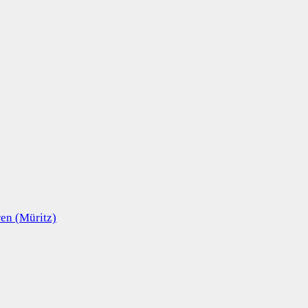
en (Müritz)