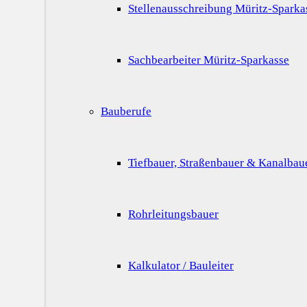
Stellenausschreibung Müritz-Sparka
Sachbearbeiter Müritz-Sparkasse
Bauberufe
Tiefbauer, Straßenbauer & Kanalbau
Rohrleitungsbauer
Kalkulator / Bauleiter