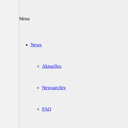
Menu
News
Aktuelles
Newsarchiv
FAQ