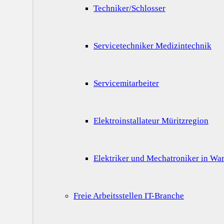
Techniker/Schlosser
Servicetechniker Medizintechnik
Servicemitarbeiter
Elektroinstallateur Müritzregion
Elektriker und Mechatroniker in War
Freie Arbeitsstellen IT-Branche