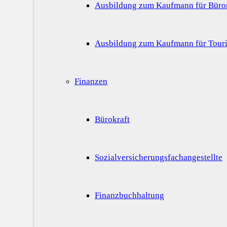
Ausbildung zum Kaufmann für Bür
Ausbildung zum Kaufmann für Touri
Finanzen
Bürokraft
Sozialversicherungsfachangestellte
Finanzbuchhaltung