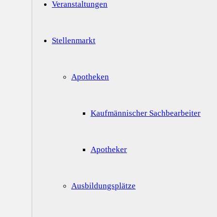
Veranstaltungen
Stellenmarkt
Apotheken
Kaufmännischer Sachbearbeiter
Apotheker
Ausbildungsplätze