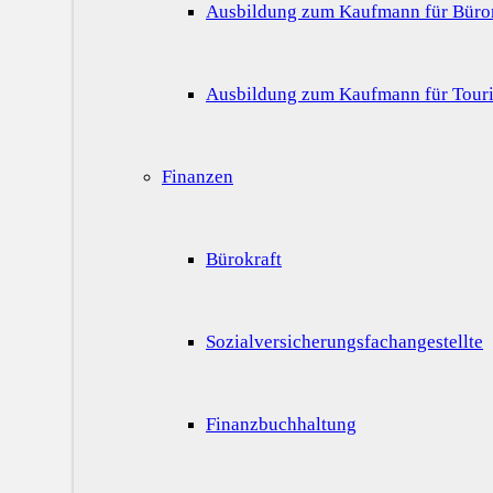
Ausbildung zum Kaufmann für Bür
Ausbildung zum Kaufmann für Touri
Finanzen
Bürokraft
Sozialversicherungsfachangestellte
Finanzbuchhaltung