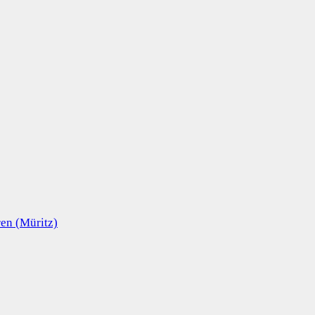
en (Müritz)