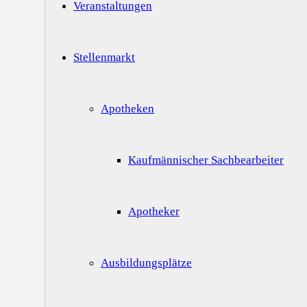
Veranstaltungen
Stellenmarkt
Apotheken
Kaufmännischer Sachbearbeiter
Apotheker
Ausbildungsplätze