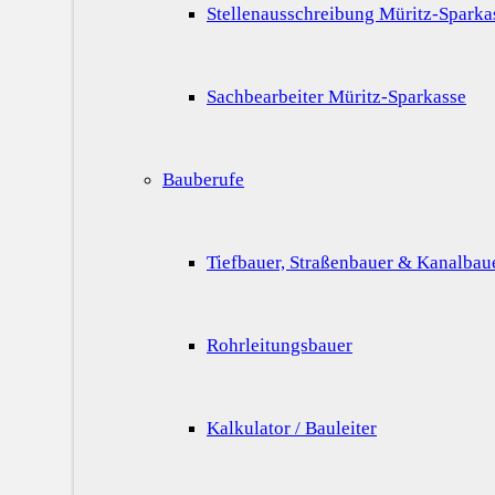
Stellenausschreibung Müritz-Sparka
Sachbearbeiter Müritz-Sparkasse
Bauberufe
Tiefbauer, Straßenbauer & Kanalbau
Rohrleitungsbauer
Kalkulator / Bauleiter