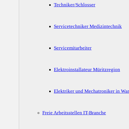
Techniker/Schlosser
Servicetechniker Medizintechnik
Servicemitarbeiter
Elektroinstallateur Müritzregion
Elektriker und Mechatroniker in War
Freie Arbeitsstellen IT-Branche