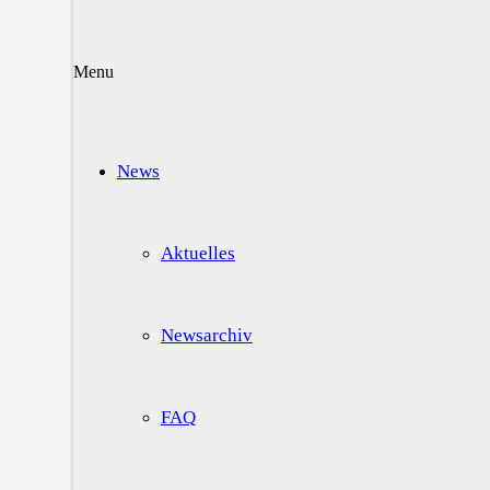
Menu
News
Aktuelles
Newsarchiv
FAQ