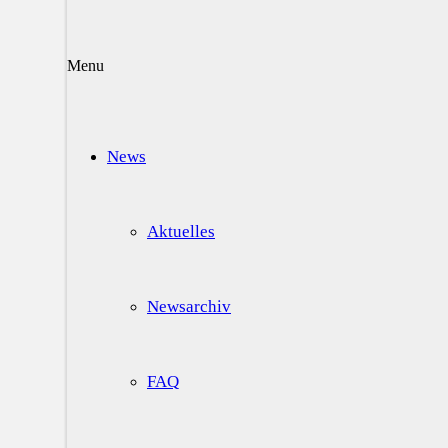
Menu
News
Aktuelles
Newsarchiv
FAQ