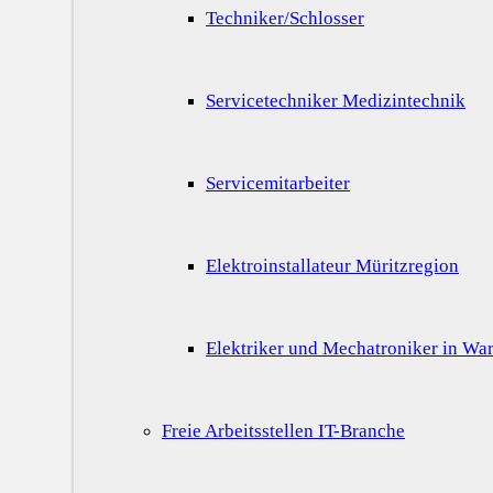
Techniker/Schlosser
Servicetechniker Medizintechnik
Servicemitarbeiter
Elektroinstallateur Müritzregion
Elektriker und Mechatroniker in War
Freie Arbeitsstellen IT-Branche