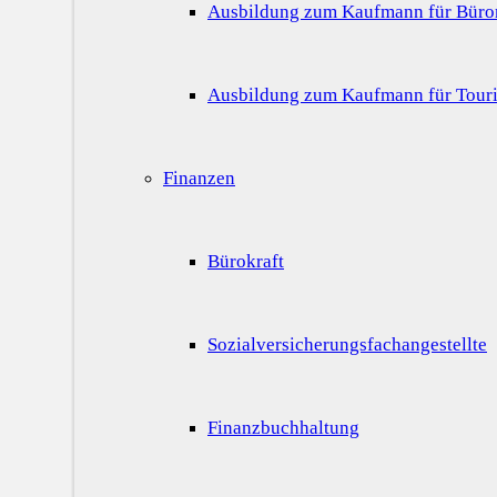
Ausbildung zum Kaufmann für Bür
Ausbildung zum Kaufmann für Touri
Finanzen
Bürokraft
Sozialversicherungsfachangestellte
Finanzbuchhaltung