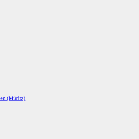
en (Müritz)