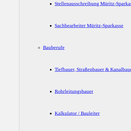
Stellenausschreibung Müritz-Sparka
Sachbearbeiter Müritz-Sparkasse
Bauberufe
Tiefbauer, Straßenbauer & Kanalbau
Rohrleitungsbauer
Kalkulator / Bauleiter