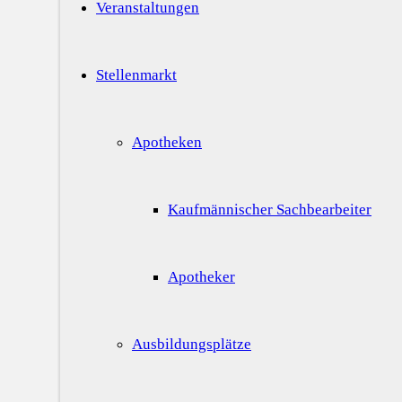
Veranstaltungen
Stellenmarkt
Apotheken
Kaufmännischer Sachbearbeiter
Apotheker
Ausbildungsplätze