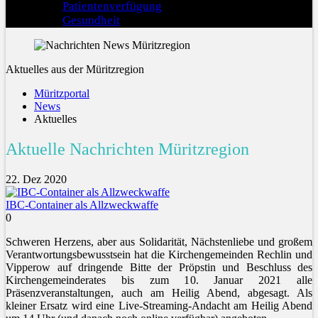
Patientenverfügung
Gesundheit
Aktuelles aus der Müritzregion
Müritzportal
News
Aktuelles
Aktuelle Nachrichten Müritzregion
22. Dez 2020
IBC-Container als Allzweckwaffe
0
Schweren Herzens, aber aus Solidarität, Nächstenliebe und großem
Verantwortungsbewusstsein hat die Kirchengemeinden Rechlin und
Vipperow auf dringende Bitte der Pröpstin und Beschluss des
Kirchengemeinderates bis zum 10. Januar 2021 alle
Präsenzveranstaltungen, auch am Heilig Abend, abgesagt. Als
kleiner Ersatz wird eine Live-Streaming-Andacht am Heilig Abend