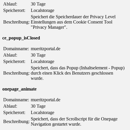
Ablauf:
30 Tage
Speicherort:
Localstorage
Speichert die Speicherdauer der Privacy Level
Beschreibung:
Einstellungen aus dem Cookie Consent Tool
"Privacy Manager".
ce_popup_isClosed
Domainname:
mueritzportal.de
Ablauf:
30 Tage
Speicherort:
Localstorage
Speichert, dass das Popup (Inhaltselement - Popup)
Beschreibung:
durch einen Klick des Benutzers geschlossen
wurde.
onepage_animate
Domainname:
mueritzportal.de
Ablauf:
30 Tage
Speicherort:
Localstorage
Speichert, dass der Scrollscript für die Onepage
Beschreibung:
Navigation gestartet wurde.