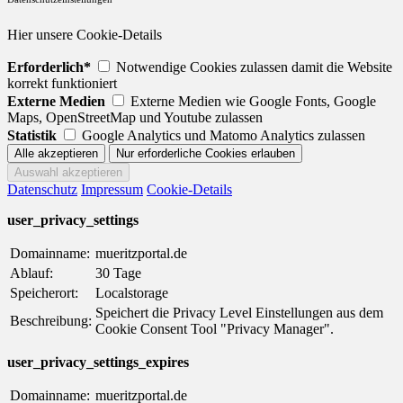
Hier unsere Cookie-Details
Erforderlich*
Notwendige Cookies zulassen damit die Website
korrekt funktioniert
Externe Medien
Externe Medien wie Google Fonts, Google
Maps, OpenStreetMap und Youtube zulassen
Statistik
Google Analytics und Matomo Analytics zulassen
Datenschutz
Impressum
Cookie-Details
user_privacy_settings
Domainname:
mueritzportal.de
Ablauf:
30 Tage
Speicherort:
Localstorage
Speichert die Privacy Level Einstellungen aus dem
Beschreibung:
Cookie Consent Tool "Privacy Manager".
user_privacy_settings_expires
Domainname:
mueritzportal.de