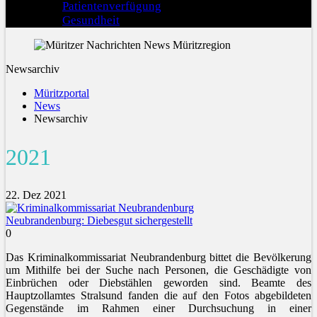
Patientenverfügung
Gesundheit
Newsarchiv
Müritzportal
News
Newsarchiv
2021
22. Dez 2021
Neubrandenburg: Diebesgut sichergestellt
0
Das Kriminalkommissariat Neubrandenburg bittet die Bevölkerung
um Mithilfe bei der Suche nach Personen, die Geschädigte von
Einbrüchen oder Diebstählen geworden sind. Beamte des
Hauptzollamtes Stralsund fanden die auf den Fotos abgebildeten
Gegenstände im Rahmen einer Durchsuchung in einer