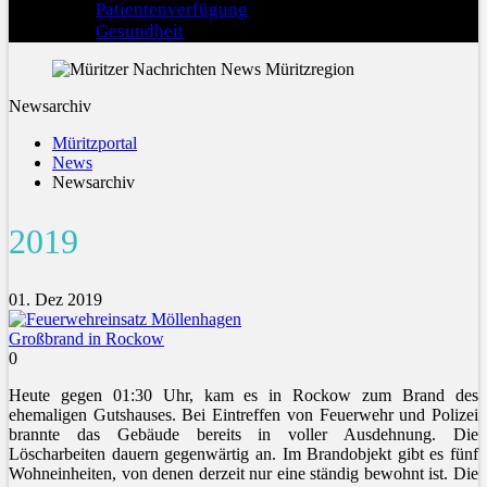
Patientenverfügung
Gesundheit
Newsarchiv
Müritzportal
News
Newsarchiv
2019
01. Dez 2019
Großbrand in Rockow
0
Heute gegen 01:30 Uhr, kam es in Rockow zum Brand des
ehemaligen Gutshauses. Bei Eintreffen von Feuerwehr und Polizei
brannte das Gebäude bereits in voller Ausdehnung. Die
Löscharbeiten dauern gegenwärtig an. Im Brandobjekt gibt es fünf
Wohneinheiten, von denen derzeit nur eine ständig bewohnt ist. Die