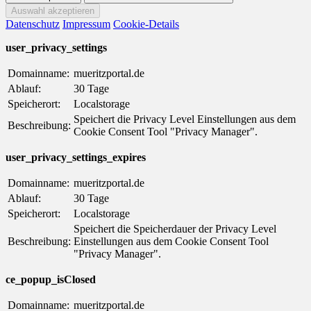
Datenschutz
Impressum
Cookie-Details
user_privacy_settings
Domainname:
mueritzportal.de
Ablauf:
30 Tage
Speicherort:
Localstorage
Speichert die Privacy Level Einstellungen aus dem
Beschreibung:
Cookie Consent Tool "Privacy Manager".
user_privacy_settings_expires
Domainname:
mueritzportal.de
Ablauf:
30 Tage
Speicherort:
Localstorage
Speichert die Speicherdauer der Privacy Level
Beschreibung:
Einstellungen aus dem Cookie Consent Tool
"Privacy Manager".
ce_popup_isClosed
Domainname:
mueritzportal.de