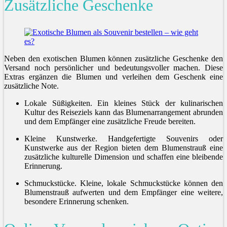
Zusätzliche Geschenke
Neben den exotischen Blumen können zusätzliche Geschenke den
Versand noch persönlicher und bedeutungsvoller machen. Diese
Extras ergänzen die Blumen und verleihen dem Geschenk eine
zusätzliche Note.
Lokale Süßigkeiten. Ein kleines Stück der kulinarischen
Kultur des Reiseziels kann das Blumenarrangement abrunden
und dem Empfänger eine zusätzliche Freude bereiten.
Kleine Kunstwerke. Handgefertigte Souvenirs oder
Kunstwerke aus der Region bieten dem Blumenstrauß eine
zusätzliche kulturelle Dimension und schaffen eine bleibende
Erinnerung.
Schmuckstücke. Kleine, lokale Schmuckstücke können den
Blumenstrauß aufwerten und dem Empfänger eine weitere,
besondere Erinnerung schenken.