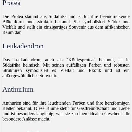
Protea
Die Protea stammt aus Südafrika und ist für ihre beeindruckende
Blütenform und -struktur bekannt. Sie symbolisiert Stärke und
Vielfalt und stellt ein einzigartiges Souvenir aus dem afrikanischen
Raum dar.
Leukadendron
Das Leukadendron, auch als "Königsprotea" bekannt, ist in
Südafrika heimisch. Mit seinen auffälligen Farben und robusten
Strukturen symbolisiert es Vielfalt und Exotik und ist ein
außergewöhnliches Souvenir.
Anthurium
Anthurien sind für ihre leuchtenden Farben und ihre herzförmigen
Blätter bekannt. Diese Blume steht für Gastfreundschaft und Liebe
und ist besonders langlebig, was sie zu einem idealen Geschenk für
besondere Anlässe macht.