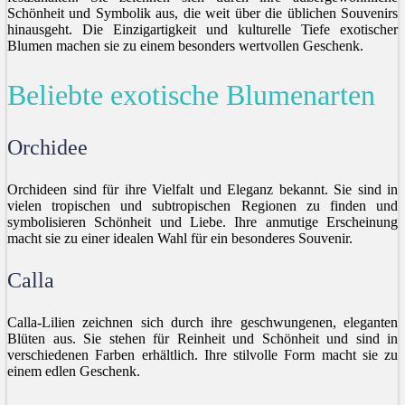
Schönheit und Symbolik aus, die weit über die üblichen Souvenirs
hinausgeht. Die Einzigartigkeit und kulturelle Tiefe exotischer
Blumen machen sie zu einem besonders wertvollen Geschenk.
Beliebte exotische Blumenarten
Orchidee
Orchideen sind für ihre Vielfalt und Eleganz bekannt. Sie sind in
vielen tropischen und subtropischen Regionen zu finden und
symbolisieren Schönheit und Liebe. Ihre anmutige Erscheinung
macht sie zu einer idealen Wahl für ein besonderes Souvenir.
Calla
Calla-Lilien zeichnen sich durch ihre geschwungenen, eleganten
Blüten aus. Sie stehen für Reinheit und Schönheit und sind in
verschiedenen Farben erhältlich. Ihre stilvolle Form macht sie zu
einem edlen Geschenk.