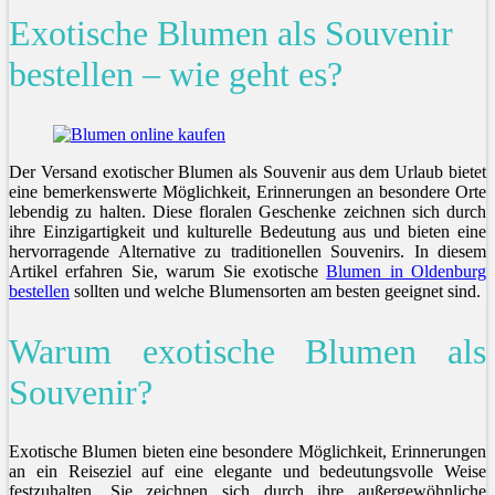
Exotische Blumen als Souvenir
bestellen – wie geht es?
Der Versand exotischer Blumen als Souvenir aus dem Urlaub bietet
eine bemerkenswerte Möglichkeit, Erinnerungen an besondere Orte
lebendig zu halten. Diese floralen Geschenke zeichnen sich durch
ihre Einzigartigkeit und kulturelle Bedeutung aus und bieten eine
hervorragende Alternative zu traditionellen Souvenirs. In diesem
Artikel erfahren Sie, warum Sie exotische
Blumen in Oldenburg
bestellen
sollten und welche Blumensorten am besten geeignet sind.
Warum exotische Blumen als
Souvenir?
Exotische Blumen bieten eine besondere Möglichkeit, Erinnerungen
an ein Reiseziel auf eine elegante und bedeutungsvolle Weise
festzuhalten. Sie zeichnen sich durch ihre außergewöhnliche