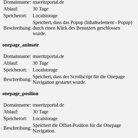
Domainname:
mueritzportal.de
Ablauf:
30 Tage
Speicherort:
Localstorage
Speichert, dass das Popup (Inhaltselement - Popup)
Beschreibung:
durch einen Klick des Benutzers geschlossen
wurde.
onepage_animate
Domainname:
mueritzportal.de
Ablauf:
30 Tage
Speicherort:
Localstorage
Speichert, dass der Scrollscript für die Onepage
Beschreibung:
Navigation gestartet wurde.
onepage_position
Domainname:
mueritzportal.de
Ablauf:
30 Tage
Speicherort:
Localstorage
Speichert die Offset-Position für die Onepage
Beschreibung:
Navigation.