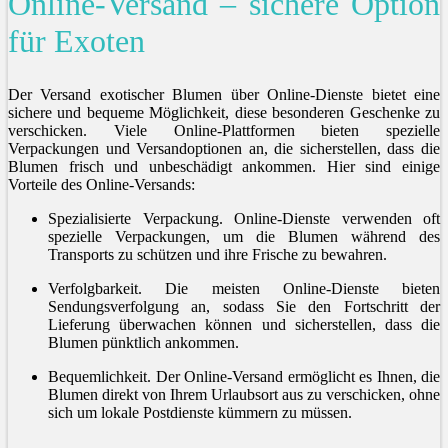
Online-Versand – sichere Option
für Exoten
Der Versand exotischer Blumen über Online-Dienste bietet eine
sichere und bequeme Möglichkeit, diese besonderen Geschenke zu
verschicken. Viele Online-Plattformen bieten spezielle
Verpackungen und Versandoptionen an, die sicherstellen, dass die
Blumen frisch und unbeschädigt ankommen. Hier sind einige
Vorteile des Online-Versands:
Spezialisierte Verpackung. Online-Dienste verwenden oft
spezielle Verpackungen, um die Blumen während des
Transports zu schützen und ihre Frische zu bewahren.
Verfolgbarkeit. Die meisten Online-Dienste bieten
Sendungsverfolgung an, sodass Sie den Fortschritt der
Lieferung überwachen können und sicherstellen, dass die
Blumen pünktlich ankommen.
Bequemlichkeit. Der Online-Versand ermöglicht es Ihnen, die
Blumen direkt von Ihrem Urlaubsort aus zu verschicken, ohne
sich um lokale Postdienste kümmern zu müssen.