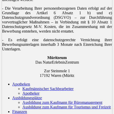
- Die Verarbeitung Ihrer personenbezogenen Daten erfolgt auf der
Grundlage des Artikel 6 Absatz 1 b) und e)
Datenschutzgrundverordnung (DSGVO) – zur Durchführung
vorvertraglicher Maßnahmen – in Verbindung mit § 10 Absatz 1
Datenschutzgesetz M-V. Kosten, die im Zusammenhang mit der
Bewerbung entstehen, werden nicht erstattet.
- Es erfolgt eine datenschutzgerechte Vernichtung ihrer
Bewerbungsunterlagen innerhalb 3 Monate nach Einreichung Ihrer
Unterlagen.
Müritzeum
Das NaturErlebnisZentrum
Zur Steinmole 1
17192 Waren (Müritz
Apotheken
Kaufmännischer Sachbearbeiter
Apotheker
Ausbildungsplätze
Ausbildung zum Kaufmann für Büromanagement
Ausbildung zum Kaufmann für Tourismus und Freizeit
Finanzen