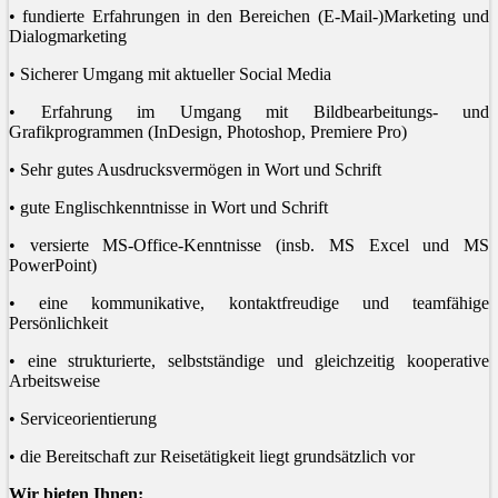
• fundierte Erfahrungen in den Bereichen (E-Mail-)Marketing und
Dialogmarketing
• Sicherer Umgang mit aktueller Social Media
• Erfahrung im Umgang mit Bildbearbeitungs- und
Grafikprogrammen (InDesign, Photoshop, Premiere Pro)
• Sehr gutes Ausdrucksvermögen in Wort und Schrift
• gute Englischkenntnisse in Wort und Schrift
• versierte MS-Office-Kenntnisse (insb. MS Excel und MS
PowerPoint)
• eine kommunikative, kontaktfreudige und teamfähige
Persönlichkeit
• eine strukturierte, selbstständige und gleichzeitig kooperative
Arbeitsweise
• Serviceorientierung
• die Bereitschaft zur Reisetätigkeit liegt grundsätzlich vor
Wir bieten Ihnen: