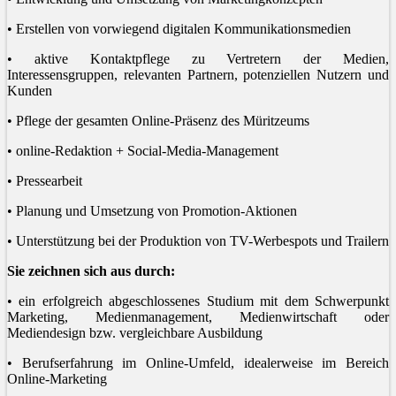
• Erstellen von vorwiegend digitalen Kommunikationsmedien
• aktive Kontaktpflege zu Vertretern der Medien,
Interessensgruppen, relevanten Partnern, potenziellen Nutzern und
Kunden
• Pflege der gesamten Online-Präsenz des Müritzeums
• online-Redaktion + Social-Media-Management
• Pressearbeit
• Planung und Umsetzung von Promotion-Aktionen
• Unterstützung bei der Produktion von TV-Werbespots und Trailern
Sie zeichnen sich aus durch:
• ein erfolgreich abgeschlossenes Studium mit dem Schwerpunkt
Marketing, Medienmanagement, Medienwirtschaft oder
Mediendesign bzw. vergleichbare Ausbildung
• Berufserfahrung im Online-Umfeld, idealerweise im Bereich
Online-Marketing