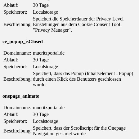
Ablauf:
30 Tage
Speicherort:
Localstorage
Speichert die Speicherdauer der Privacy Level
Beschreibung:
Einstellungen aus dem Cookie Consent Tool
"Privacy Manager".
ce_popup_isClosed
Domainname:
mueritzportal.de
Ablauf:
30 Tage
Speicherort:
Localstorage
Speichert, dass das Popup (Inhaltselement - Popup)
Beschreibung:
durch einen Klick des Benutzers geschlossen
wurde.
onepage_animate
Domainname:
mueritzportal.de
Ablauf:
30 Tage
Speicherort:
Localstorage
Speichert, dass der Scrollscript für die Onepage
Beschreibung:
Navigation gestartet wurde.