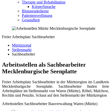
Therapie und Rehabilitation
KörperSprache
Blutspendedienst
Patientenverfügung
Gesundheit
Freier Arbeitsplatz Sachbearbeiter
Müritzportal
Stellenmarkt
Sachbearbeiter
Arbeitsstellen als Sachbearbeiter
Mecklenburgische Seenplatte
Freier Arbeitsplatz Sachbearbeiter in der Müritzregion im Landkreis
Mecklenburigsche Seenplatte. Sachbearbeiter finden freie
Arbeitsplätze im Stellenmarkt von Waren (Müritz), Röbel, Malchow,
Rechlin und Penzlin. Schaut auf den Stellenmarkt der Müritzregion
Arbeitsstellen Sachbearbeiter Bauverwaltung Waren (Müritz)