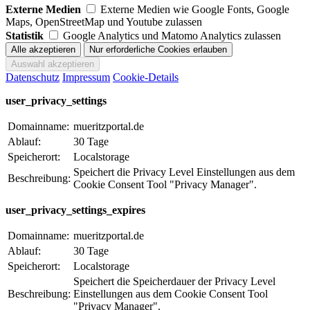
Externe Medien
Externe Medien wie Google Fonts, Google
Maps, OpenStreetMap und Youtube zulassen
Statistik
Google Analytics und Matomo Analytics zulassen
Datenschutz
Impressum
Cookie-Details
user_privacy_settings
Domainname:
mueritzportal.de
Ablauf:
30 Tage
Speicherort:
Localstorage
Speichert die Privacy Level Einstellungen aus dem
Beschreibung:
Cookie Consent Tool "Privacy Manager".
user_privacy_settings_expires
Domainname:
mueritzportal.de
Ablauf:
30 Tage
Speicherort:
Localstorage
Speichert die Speicherdauer der Privacy Level
Beschreibung:
Einstellungen aus dem Cookie Consent Tool
"Privacy Manager".