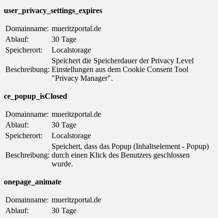
user_privacy_settings_expires
Domainname:
mueritzportal.de
Ablauf:
30 Tage
Speicherort:
Localstorage
Speichert die Speicherdauer der Privacy Level
Beschreibung:
Einstellungen aus dem Cookie Consent Tool
"Privacy Manager".
ce_popup_isClosed
Domainname:
mueritzportal.de
Ablauf:
30 Tage
Speicherort:
Localstorage
Speichert, dass das Popup (Inhaltselement - Popup)
Beschreibung:
durch einen Klick des Benutzers geschlossen
wurde.
onepage_animate
Domainname:
mueritzportal.de
Ablauf:
30 Tage