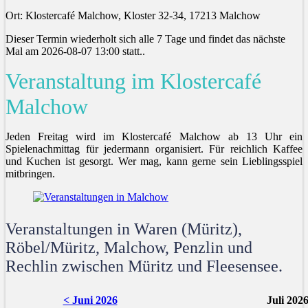
Ort: Klostercafé Malchow, Kloster 32-34, 17213 Malchow
Dieser Termin wiederholt sich alle 7 Tage und findet das nächste
Mal am
2026-08-07 13:00
statt..
Veranstaltung im Klostercafé
Malchow
Jeden Freitag wird im Klostercafé Malchow ab 13 Uhr ein
Spielenachmittag für jedermann organisiert. Für reichlich Kaffee
und Kuchen ist gesorgt. Wer mag, kann gerne sein Lieblingsspiel
mitbringen.
Veranstaltungen in Waren (Müritz),
Röbel/Müritz, Malchow, Penzlin und
Rechlin zwischen Müritz und Fleesensee.
< Juni 2026
Juli 202