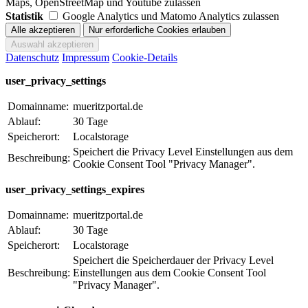
Maps, OpenStreetMap und Youtube zulassen
Statistik
Google Analytics und Matomo Analytics zulassen
Datenschutz
Impressum
Cookie-Details
user_privacy_settings
Domainname:
mueritzportal.de
Ablauf:
30 Tage
Speicherort:
Localstorage
Speichert die Privacy Level Einstellungen aus dem
Beschreibung:
Cookie Consent Tool "Privacy Manager".
user_privacy_settings_expires
Domainname:
mueritzportal.de
Ablauf:
30 Tage
Speicherort:
Localstorage
Speichert die Speicherdauer der Privacy Level
Beschreibung:
Einstellungen aus dem Cookie Consent Tool
"Privacy Manager".