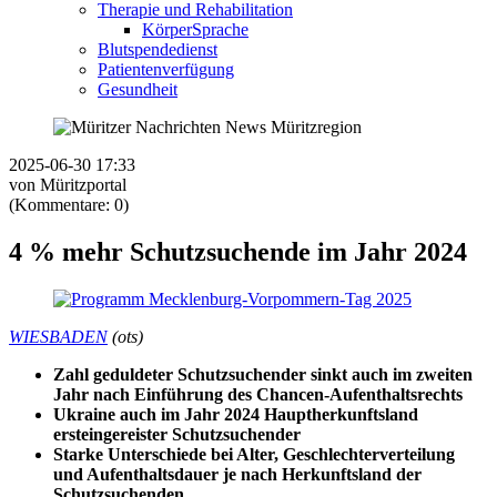
Therapie und Rehabilitation
KörperSprache
Blutspendedienst
Patientenverfügung
Gesundheit
2025-06-30 17:33
von Müritzportal
(Kommentare: 0)
4 % mehr Schutzsuchende im Jahr 2024
WIESBADEN
(ots)
Zahl geduldeter Schutzsuchender sinkt auch im zweiten
Jahr nach Einführung des Chancen-Aufenthaltsrechts
Ukraine auch im Jahr 2024 Hauptherkunftsland
ersteingereister Schutzsuchender
Starke Unterschiede bei Alter, Geschlechterverteilung
und Aufenthaltsdauer je nach Herkunftsland der
Schutzsuchenden