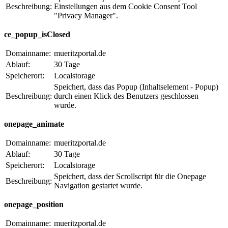
Beschreibung:
Einstellungen aus dem Cookie Consent Tool
"Privacy Manager".
ce_popup_isClosed
Domainname:
mueritzportal.de
Ablauf:
30 Tage
Speicherort:
Localstorage
Speichert, dass das Popup (Inhaltselement - Popup)
Beschreibung:
durch einen Klick des Benutzers geschlossen
wurde.
onepage_animate
Domainname:
mueritzportal.de
Ablauf:
30 Tage
Speicherort:
Localstorage
Speichert, dass der Scrollscript für die Onepage
Beschreibung:
Navigation gestartet wurde.
onepage_position
Domainname:
mueritzportal.de