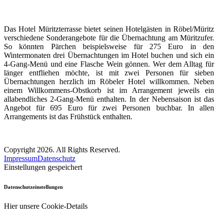
Das Hotel Müritzterrasse bietet seinen Hotelgästen in Röbel/Müritz
verschiedene Sonderangebote für die Übernachtung am Müritzufer.
So könnten Pärchen beispielsweise für 275 Euro in den
Wintermonaten drei Übernachtungen im Hotel buchen und sich ein
4-Gang-Menü und eine Flasche Wein gönnen. Wer dem Alltag für
länger entfliehen möchte, ist mit zwei Personen für sieben
Übernachtungen herzlich im Röbeler Hotel willkommen. Neben
einem Willkommens-Obstkorb ist im Arrangement jeweils ein
allabendliches 2-Gang-Menü enthalten. In der Nebensaison ist das
Angebot für 695 Euro für zwei Personen buchbar. In allen
Arrangements ist das Frühstück enthalten.
Copyright 2026. All Rights Reserved.
Impressum
Datenschutz
Einstellungen gespeichert
Datenschutzeinstellungen
Hier unsere Cookie-Details