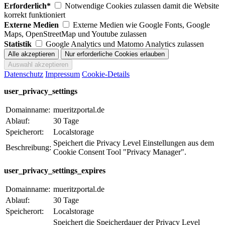
Erforderlich*
Notwendige Cookies zulassen damit die Website
korrekt funktioniert
Externe Medien
Externe Medien wie Google Fonts, Google
Maps, OpenStreetMap und Youtube zulassen
Statistik
Google Analytics und Matomo Analytics zulassen
Datenschutz
Impressum
Cookie-Details
user_privacy_settings
Domainname:
mueritzportal.de
Ablauf:
30 Tage
Speicherort:
Localstorage
Speichert die Privacy Level Einstellungen aus dem
Beschreibung:
Cookie Consent Tool "Privacy Manager".
user_privacy_settings_expires
Domainname:
mueritzportal.de
Ablauf:
30 Tage
Speicherort:
Localstorage
Speichert die Speicherdauer der Privacy Level