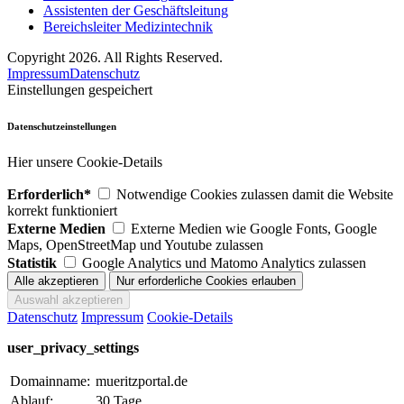
Assistenten der Geschäftsleitung
Bereichsleiter Medizintechnik
Copyright 2026. All Rights Reserved.
Impressum
Datenschutz
Einstellungen gespeichert
Datenschutzeinstellungen
Hier unsere Cookie-Details
Erforderlich*
Notwendige Cookies zulassen damit die Website
korrekt funktioniert
Externe Medien
Externe Medien wie Google Fonts, Google
Maps, OpenStreetMap und Youtube zulassen
Statistik
Google Analytics und Matomo Analytics zulassen
Datenschutz
Impressum
Cookie-Details
user_privacy_settings
Domainname:
mueritzportal.de
Ablauf:
30 Tage