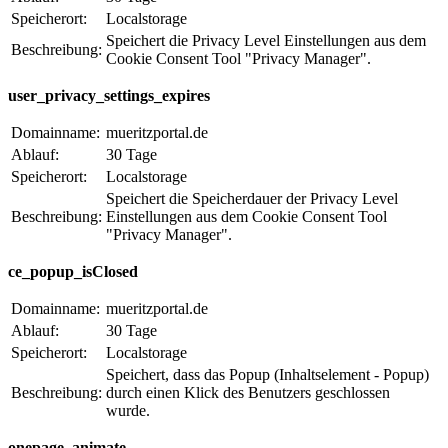
Speicherort:
Localstorage
Speichert die Privacy Level Einstellungen aus dem
Beschreibung:
Cookie Consent Tool "Privacy Manager".
user_privacy_settings_expires
Domainname:
mueritzportal.de
Ablauf:
30 Tage
Speicherort:
Localstorage
Speichert die Speicherdauer der Privacy Level
Beschreibung:
Einstellungen aus dem Cookie Consent Tool
"Privacy Manager".
ce_popup_isClosed
Domainname:
mueritzportal.de
Ablauf:
30 Tage
Speicherort:
Localstorage
Speichert, dass das Popup (Inhaltselement - Popup)
Beschreibung:
durch einen Klick des Benutzers geschlossen
wurde.
onepage_animate