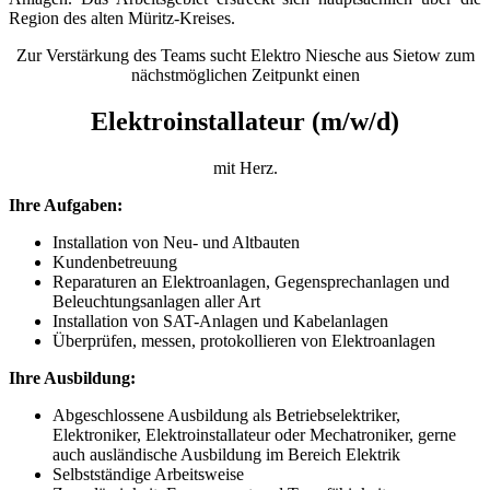
Region des alten Müritz-Kreises.
Zur Verstärkung des Teams sucht Elektro Niesche aus Sietow zum
nächstmöglichen Zeitpunkt einen
Elektroinstallateur (m/w/d)
mit Herz.
Ihre Aufgaben:
Installation von Neu- und Altbauten
Kundenbetreuung
Reparaturen an Elektroanlagen, Gegensprechanlagen und
Beleuchtungsanlagen aller Art
Installation von SAT-Anlagen und Kabelanlagen
Überprüfen, messen, protokollieren von Elektroanlagen
Ihre Ausbildung:
Abgeschlossene Ausbildung als Betriebselektriker,
Elektroniker, Elektroinstallateur oder Mechatroniker, gerne
auch ausländische Ausbildung im Bereich Elektrik
Selbstständige Arbeitsweise