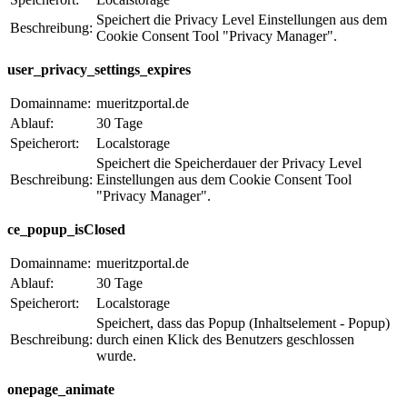
Speichert die Privacy Level Einstellungen aus dem
Beschreibung:
Cookie Consent Tool "Privacy Manager".
user_privacy_settings_expires
Domainname:
mueritzportal.de
Ablauf:
30 Tage
Speicherort:
Localstorage
Speichert die Speicherdauer der Privacy Level
Beschreibung:
Einstellungen aus dem Cookie Consent Tool
"Privacy Manager".
ce_popup_isClosed
Domainname:
mueritzportal.de
Ablauf:
30 Tage
Speicherort:
Localstorage
Speichert, dass das Popup (Inhaltselement - Popup)
Beschreibung:
durch einen Klick des Benutzers geschlossen
wurde.
onepage_animate