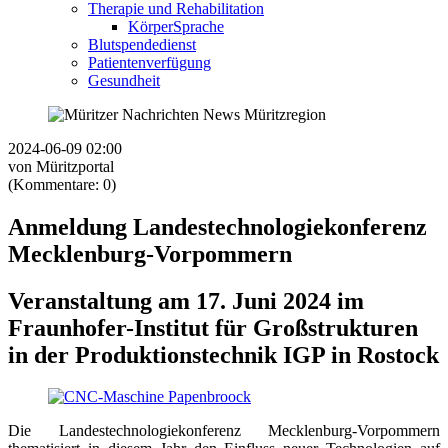
Therapie und Rehabilitation
KörperSprache
Blutspendedienst
Patientenverfügung
Gesundheit
2024-06-09 02:00
von Müritzportal
(Kommentare: 0)
Anmeldung Landestechnologiekonferenz
Mecklenburg-Vorpommern
Veranstaltung am 17. Juni 2024 im
Fraunhofer-Institut für Großstrukturen
in der Produktionstechnik IGP in Rostock
Die Landestechnologiekonferenz Mecklenburg-Vorpommern