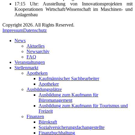
17:15 Uhr: Ausstellung von Innovationsprojekten mit
Kooperationen Wirtschaft/Wissenschaft im Maschinen- und
Anlagenbau
Copyright 2026. All Rights Reserved.
Impressum
Datenschutz
News
Aktuelles
Newsarchiv
FAQ
Veranstaltungen
Stellenmarkt
Apotheken
Kaufmännischer Sachbearbeiter
Apotheker
Ausbildungsplätze
Ausbildung zum Kaufmann für
Büromanagement
Ausbildung zum Kaufmann für Tourismus und
Freizeit
Finanzen
Bürokraft
Sozialversicherungsfachangestellte
Finanzbuchhaltung