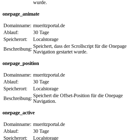
wurde.
onepage_animate
Domainname:
mueritzportal.de
Ablauf:
30 Tage
Speicherort:
Localstorage
Speichert, dass der Scrollscript für die Onepage
Beschreibung:
Navigation gestartet wurde.
onepage_position
Domainname:
mueritzportal.de
Ablauf:
30 Tage
Speicherort:
Localstorage
Speichert die Offset-Position für die Onepage
Beschreibung:
Navigation.
onepage_active
Domainname:
mueritzportal.de
Ablauf:
30 Tage
Speicherort:
Localstorage