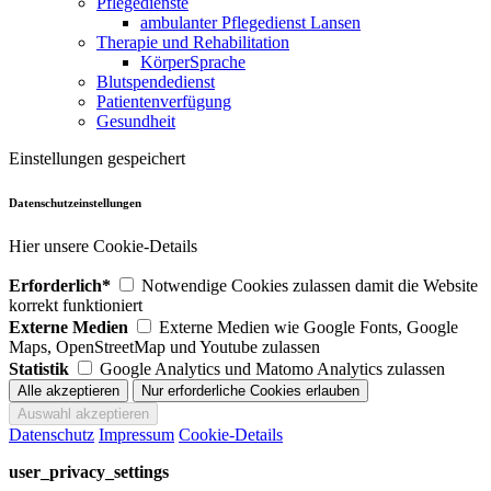
Pflegedienste
ambulanter Pflegedienst Lansen
Therapie und Rehabilitation
KörperSprache
Blutspendedienst
Patientenverfügung
Gesundheit
Einstellungen gespeichert
Datenschutzeinstellungen
Hier unsere Cookie-Details
Erforderlich*
Notwendige Cookies zulassen damit die Website
korrekt funktioniert
Externe Medien
Externe Medien wie Google Fonts, Google
Maps, OpenStreetMap und Youtube zulassen
Statistik
Google Analytics und Matomo Analytics zulassen
Datenschutz
Impressum
Cookie-Details
user_privacy_settings