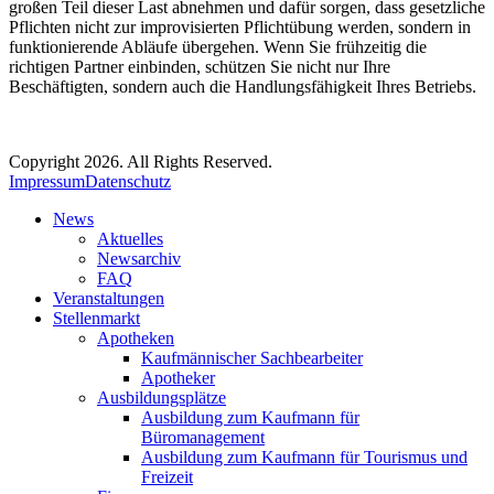
großen Teil dieser Last abnehmen und dafür sorgen, dass gesetzliche
Pflichten nicht zur improvisierten Pflichtübung werden, sondern in
funktionierende Abläufe übergehen. Wenn Sie frühzeitig die
richtigen Partner einbinden, schützen Sie nicht nur Ihre
Beschäftigten, sondern auch die Handlungsfähigkeit Ihres Betriebs.
Copyright 2026. All Rights Reserved.
Impressum
Datenschutz
News
Aktuelles
Newsarchiv
FAQ
Veranstaltungen
Stellenmarkt
Apotheken
Kaufmännischer Sachbearbeiter
Apotheker
Ausbildungsplätze
Ausbildung zum Kaufmann für
Büromanagement
Ausbildung zum Kaufmann für Tourismus und
Freizeit