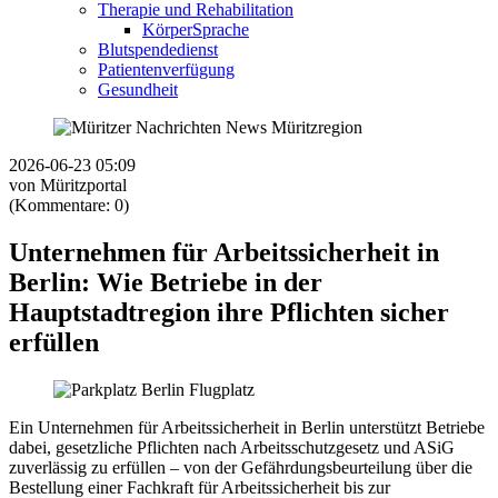
Therapie und Rehabilitation
KörperSprache
Blutspendedienst
Patientenverfügung
Gesundheit
2026-06-23 05:09
von Müritzportal
(Kommentare: 0)
Unternehmen für Arbeitssicherheit in
Berlin: Wie Betriebe in der
Hauptstadtregion ihre Pflichten sicher
erfüllen
Ein Unternehmen für Arbeitssicherheit in Berlin unterstützt Betriebe
dabei, gesetzliche Pflichten nach Arbeitsschutzgesetz und ASiG
zuverlässig zu erfüllen – von der Gefährdungsbeurteilung über die
Bestellung einer Fachkraft für Arbeitssicherheit bis zur