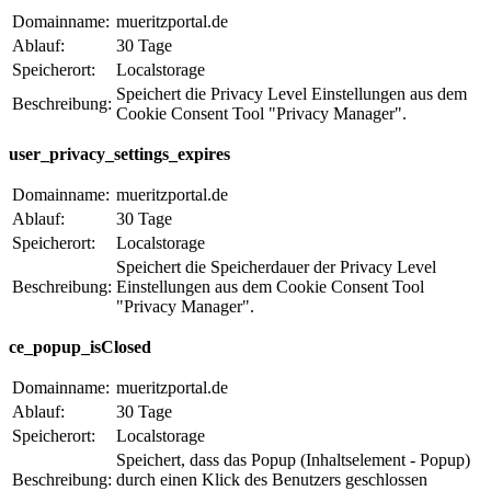
Domainname:
mueritzportal.de
Ablauf:
30 Tage
Speicherort:
Localstorage
Speichert die Privacy Level Einstellungen aus dem
Beschreibung:
Cookie Consent Tool "Privacy Manager".
user_privacy_settings_expires
Domainname:
mueritzportal.de
Ablauf:
30 Tage
Speicherort:
Localstorage
Speichert die Speicherdauer der Privacy Level
Beschreibung:
Einstellungen aus dem Cookie Consent Tool
"Privacy Manager".
ce_popup_isClosed
Domainname:
mueritzportal.de
Ablauf:
30 Tage
Speicherort:
Localstorage
Speichert, dass das Popup (Inhaltselement - Popup)
Beschreibung:
durch einen Klick des Benutzers geschlossen