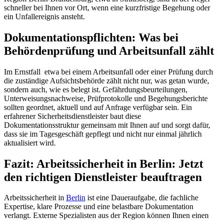
schneller bei Ihnen vor Ort, wenn eine kurzfristige Begehung oder
ein Unfallereignis ansteht.
Dokumentationspflichten: Was bei
Behördenprüfung und Arbeitsunfall zählt
Im Ernstfall etwa bei einem Arbeitsunfall oder einer Prüfung durch
die zuständige Aufsichtsbehörde zählt nicht nur, was getan wurde,
sondern auch, wie es belegt ist. Gefährdungsbeurteilungen,
Unterweisungsnachweise, Prüfprotokolle und Begehungsberichte
sollten geordnet, aktuell und auf Anfrage verfügbar sein. Ein
erfahrener Sicherheitsdienstleister baut diese
Dokumentationsstruktur gemeinsam mit Ihnen auf und sorgt dafür,
dass sie im Tagesgeschäft gepflegt und nicht nur einmal jährlich
aktualisiert wird.
Fazit: Arbeitssicherheit in Berlin: Jetzt
den richtigen Dienstleister beauftragen
Arbeitssicherheit in
Berlin
ist eine Daueraufgabe, die fachliche
Expertise, klare Prozesse und eine belastbare Dokumentation
verlangt. Externe Spezialisten aus der Region können Ihnen einen