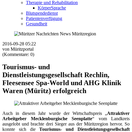
Therapie und Rehabilitation
KörperSprache
Blutspendedienst
Patientenverfügung
Gesundheit
2016-09-28 05:22
von Müritzportal
(Kommentare: 0)
Tourismus- und
Dienstleistungsgesellschaft Rechlin,
Fleesensee Spa-World und AHG Klinik
Waren (Müritz) erfolgreich
Auch in diesem Jahr wurde der Wirtschaftspreis „
Attraktiver
Arbeitgeber Mecklenburgische Seenplatte
“ vom Landkreis
ausgelobt und brachte drei Sieger aus der Müritzregion hervor. So
konnte sich die
Tourismus- und Dienstleistungsgesellschaft