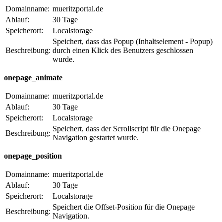
Domainname:
mueritzportal.de
Ablauf:
30 Tage
Speicherort:
Localstorage
Speichert, dass das Popup (Inhaltselement - Popup)
Beschreibung:
durch einen Klick des Benutzers geschlossen
wurde.
onepage_animate
Domainname:
mueritzportal.de
Ablauf:
30 Tage
Speicherort:
Localstorage
Speichert, dass der Scrollscript für die Onepage
Beschreibung:
Navigation gestartet wurde.
onepage_position
Domainname:
mueritzportal.de
Ablauf:
30 Tage
Speicherort:
Localstorage
Speichert die Offset-Position für die Onepage
Beschreibung:
Navigation.