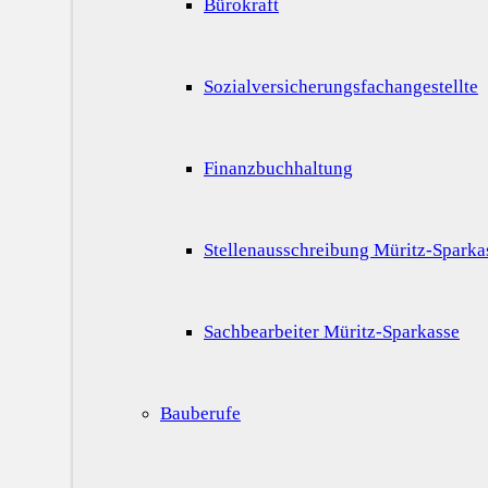
Bürokraft
Sozialversicherungsfachangestellte
Finanzbuchhaltung
Stellenausschreibung Müritz-Sparka
Sachbearbeiter Müritz-Sparkasse
Bauberufe