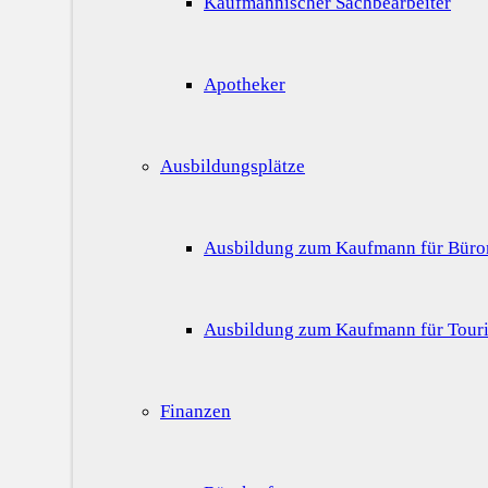
Kaufmännischer Sachbearbeiter
Apotheker
Ausbildungsplätze
Ausbildung zum Kaufmann für Bür
Ausbildung zum Kaufmann für Touri
Finanzen