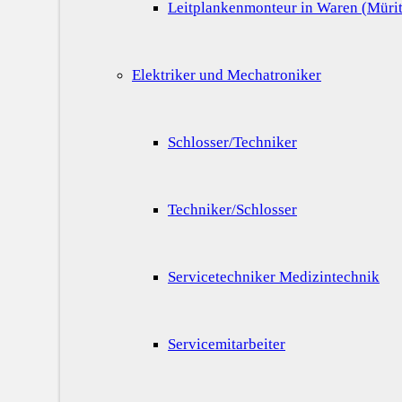
Leitplankenmonteur in Waren (Mürit
Elektriker und Mechatroniker
Schlosser/Techniker
Techniker/Schlosser
Servicetechniker Medizintechnik
Servicemitarbeiter