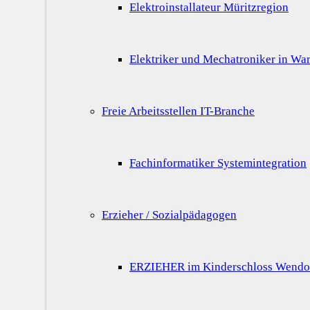
Elektroinstallateur Müritzregion
Elektriker und Mechatroniker in War
Freie Arbeitsstellen IT-Branche
Fachinformatiker Systemintegration
Erzieher / Sozialpädagogen
ERZIEHER im Kinderschloss Wendo