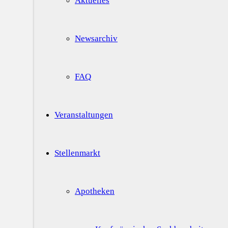
Aktuelles
Newsarchiv
FAQ
Veranstaltungen
Stellenmarkt
Apotheken