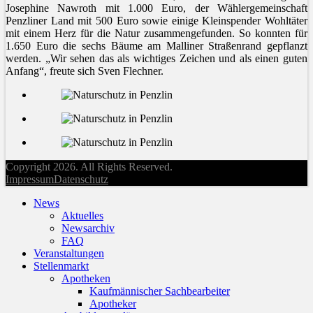
Josephine Nawroth mit 1.000 Euro, der Wählergemeinschaft
Penzliner Land mit 500 Euro sowie einige Kleinspender Wohltäter
mit einem Herz für die Natur zusammengefunden. So konnten für
1.650 Euro die sechs Bäume am Malliner Straßenrand gepflanzt
werden. „Wir sehen das als wichtiges Zeichen und als einen guten
Anfang“, freute sich Sven Flechner.
Copyright 2026. All Rights Reserved.
Impressum
Datenschutz
News
Aktuelles
Newsarchiv
FAQ
Veranstaltungen
Stellenmarkt
Apotheken
Kaufmännischer Sachbearbeiter
Apotheker