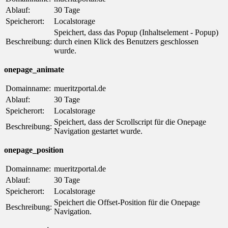
Ablauf:
30 Tage
Speicherort:
Localstorage
Speichert, dass das Popup (Inhaltselement - Popup)
Beschreibung:
durch einen Klick des Benutzers geschlossen
wurde.
onepage_animate
Domainname:
mueritzportal.de
Ablauf:
30 Tage
Speicherort:
Localstorage
Speichert, dass der Scrollscript für die Onepage
Beschreibung:
Navigation gestartet wurde.
onepage_position
Domainname:
mueritzportal.de
Ablauf:
30 Tage
Speicherort:
Localstorage
Speichert die Offset-Position für die Onepage
Beschreibung:
Navigation.