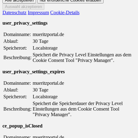
Datenschutz
Impressum
Cookie-Details
user_privacy_settings
Domainname:
mueritzportal.de
Ablauf:
30 Tage
Speicherort:
Localstorage
Speichert die Privacy Level Einstellungen aus dem
Beschreibung:
Cookie Consent Tool "Privacy Manager".
user_privacy_settings_expires
Domainname:
mueritzportal.de
Ablauf:
30 Tage
Speicherort:
Localstorage
Speichert die Speicherdauer der Privacy Level
Beschreibung:
Einstellungen aus dem Cookie Consent Tool
"Privacy Manager".
ce_popup_isClosed
Domainname:
mueritzportal.de