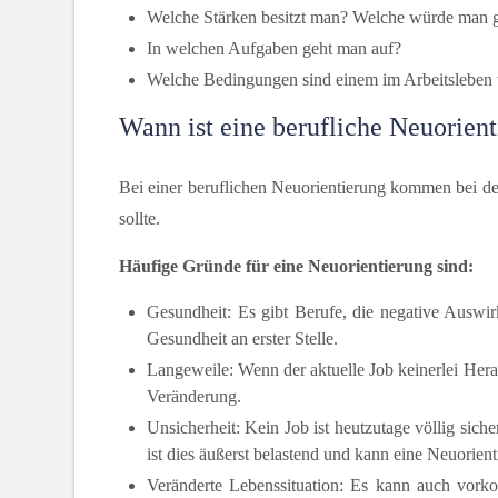
Welche Stärken besitzt man? Welche würde man 
In welchen Aufgaben geht man auf?
Welche Bedingungen sind einem im Arbeitsleben 
Wann ist eine berufliche Neuorient
Bei einer beruflichen Neuorientierung kommen bei d
sollte.
Häufige Gründe für eine Neuorientierung sind:
Gesundheit: Es gibt Berufe, die negative Auswi
Gesundheit an erster Stelle.
Langeweile: Wenn der aktuelle Job keinerlei Hera
Veränderung.
Unsicherheit: Kein Job ist heutzutage völlig sic
ist dies äußerst belastend und kann eine Neuorient
Veränderte Lebenssituation: Es kann auch vork