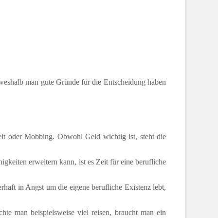
 weshalb man gute Gründe für die Entscheidung haben
it oder Mobbing. Obwohl Geld wichtig ist, steht die
eiten erweitern kann, ist es Zeit für eine berufliche
haft in Angst um die eigene berufliche Existenz lebt,
te man beispielsweise viel reisen, braucht man ein