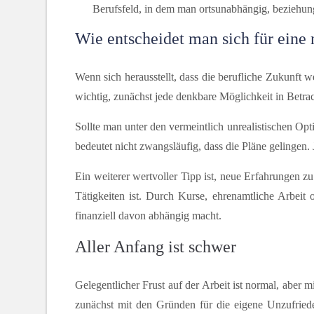
Berufsfeld, in dem man ortsunabhängig, beziehu
Wie entscheidet man sich für eine
Wenn sich herausstellt, dass die berufliche Zukunft 
wichtig, zunächst jede denkbare Möglichkeit in Betrac
Sollte man unter den vermeintlich unrealistischen Opti
bedeutet nicht zwangsläufig, dass die Pläne gelingen
Ein weiterer wertvoller Tipp ist, neue Erfahrungen zu 
Tätigkeiten ist. Durch Kurse, ehrenamtliche Arbeit
finanziell davon abhängig macht.
Aller Anfang ist schwer
Gelegentlicher Frust auf der Arbeit ist normal, aber m
zunächst mit den Gründen für die eigene Unzufried