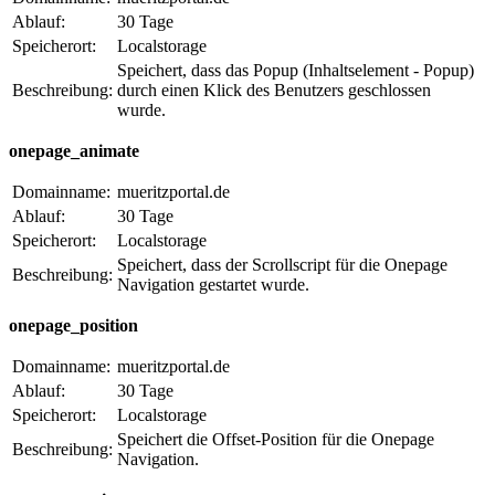
Ablauf:
30 Tage
Speicherort:
Localstorage
Speichert, dass das Popup (Inhaltselement - Popup)
Beschreibung:
durch einen Klick des Benutzers geschlossen
wurde.
onepage_animate
Domainname:
mueritzportal.de
Ablauf:
30 Tage
Speicherort:
Localstorage
Speichert, dass der Scrollscript für die Onepage
Beschreibung:
Navigation gestartet wurde.
onepage_position
Domainname:
mueritzportal.de
Ablauf:
30 Tage
Speicherort:
Localstorage
Speichert die Offset-Position für die Onepage
Beschreibung:
Navigation.