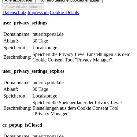
Datenschutz
Impressum
Cookie-Details
user_privacy_settings
Domainname:
mueritzportal.de
Ablauf:
30 Tage
Speicherort:
Localstorage
Speichert die Privacy Level Einstellungen aus dem
Beschreibung:
Cookie Consent Tool "Privacy Manager".
user_privacy_settings_expires
Domainname:
mueritzportal.de
Ablauf:
30 Tage
Speicherort:
Localstorage
Speichert die Speicherdauer der Privacy Level
Beschreibung:
Einstellungen aus dem Cookie Consent Tool
"Privacy Manager".
ce_popup_isClosed
Domainname:
mueritzportal.de