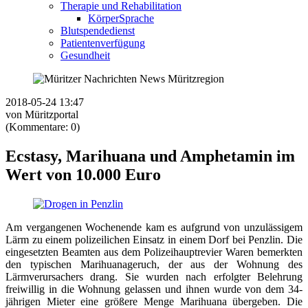
Therapie und Rehabilitation
KörperSprache
Blutspendedienst
Patientenverfügung
Gesundheit
2018-05-24 13:47
von Müritzportal
(Kommentare: 0)
Ecstasy, Marihuana und Amphetamin im
Wert von 10.000 Euro
Am vergangenen Wochenende kam es aufgrund von unzulässigem
Lärm zu einem polizeilichen Einsatz in einem Dorf bei Penzlin. Die
eingesetzten Beamten aus dem Polizeihauptrevier Waren bemerkten
den typischen Marihuanageruch, der aus der Wohnung des
Lärmverursachers drang. Sie wurden nach erfolgter Belehrung
freiwillig in die Wohnung gelassen und ihnen wurde von dem 34-
jährigen Mieter eine größere Menge Marihuana übergeben. Die