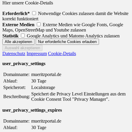
Hier unsere Cookie-Details
Erforderlich*
Notwendige Cookies zulassen damit die Website
korrekt funktioniert
Externe Medien
Externe Medien wie Google Fonts, Google
Maps, OpenStreetMap und Youtube zulassen
Statistik
Google Analytics und Matomo Analytics zulassen
Datenschutz
Impressum
Cookie-Details
user_privacy_settings
Domainname:
mueritzportal.de
Ablauf:
30 Tage
Speicherort:
Localstorage
Speichert die Privacy Level Einstellungen aus dem
Beschreibung:
Cookie Consent Tool "Privacy Manager".
user_privacy_settings_expires
Domainname:
mueritzportal.de
Ablauf:
30 Tage