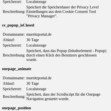
Speicherort:
Localstorage
Speichert die Speicherdauer der Privacy Level
Beschreibung:
Einstellungen aus dem Cookie Consent Tool
"Privacy Manager".
ce_popup_isClosed
Domainname:
mueritzportal.de
Ablauf:
30 Tage
Speicherort:
Localstorage
Speichert, dass das Popup (Inhaltselement - Popup)
Beschreibung:
durch einen Klick des Benutzers geschlossen
wurde.
onepage_animate
Domainname:
mueritzportal.de
Ablauf:
30 Tage
Speicherort:
Localstorage
Speichert, dass der Scrollscript für die Onepage
Beschreibung:
Navigation gestartet wurde.
onepage_position