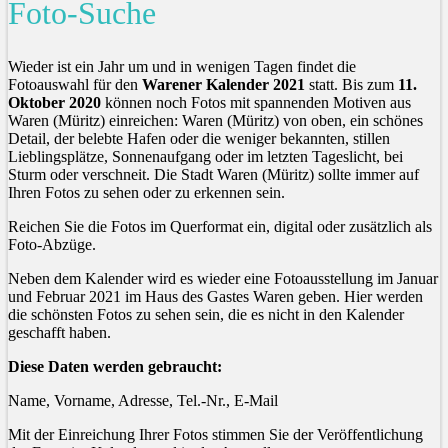
Foto-Suche
Wieder ist ein Jahr um und in wenigen Tagen findet die
Fotoauswahl für den
Warener Kalender 2021
statt. Bis zum
11.
Oktober 2020
können noch Fotos mit spannenden Motiven aus
Waren (Müritz) einreichen: Waren (Müritz) von oben, ein schönes
Detail, der belebte Hafen oder die weniger bekannten, stillen
Lieblingsplätze, Sonnenaufgang oder im letzten Tageslicht, bei
Sturm oder verschneit. Die Stadt Waren (Müritz) sollte immer auf
Ihren Fotos zu sehen oder zu erkennen sein.
Reichen Sie die Fotos im Querformat ein, digital oder zusätzlich als
Foto-Abzüge.
Neben dem Kalender wird es wieder eine Fotoausstellung im Januar
und Februar 2021 im Haus des Gastes Waren geben. Hier werden
die schönsten Fotos zu sehen sein, die es nicht in den Kalender
geschafft haben.
Diese Daten werden gebraucht:
Name, Vorname, Adresse, Tel.-Nr., E-Mail
Mit der Einreichung Ihrer Fotos stimmen Sie der Veröffentlichung