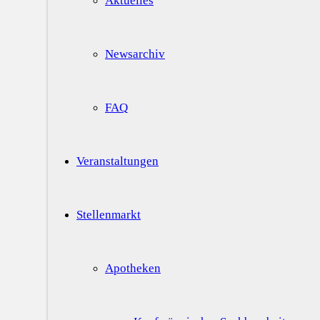
Aktuelles
Newsarchiv
FAQ
Veranstaltungen
Stellenmarkt
Apotheken