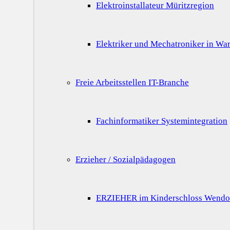
Elektroinstallateur Müritzregion
Elektriker und Mechatroniker in War
Freie Arbeitsstellen IT-Branche
Fachinformatiker Systemintegration
Erzieher / Sozialpädagogen
ERZIEHER im Kinderschloss Wendo