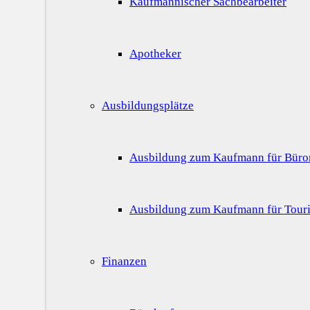
Kaufmännischer Sachbearbeiter
Apotheker
Ausbildungsplätze
Ausbildung zum Kaufmann für Bür
Ausbildung zum Kaufmann für Touri
Finanzen