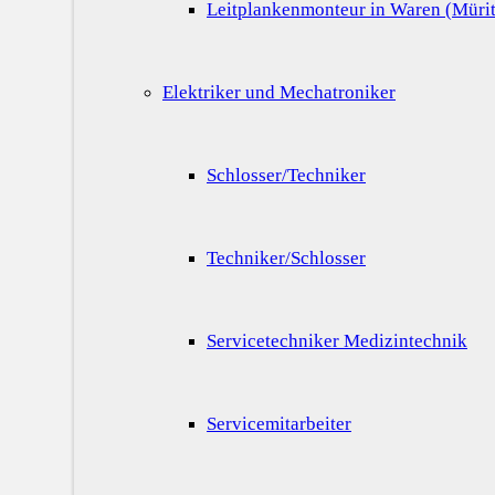
Leitplankenmonteur in Waren (Mürit
Elektriker und Mechatroniker
Schlosser/Techniker
Techniker/Schlosser
Servicetechniker Medizintechnik
Servicemitarbeiter