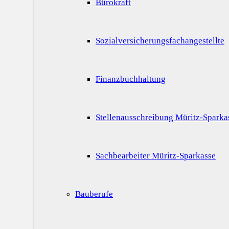
Bürokraft
Sozialversicherungsfachangestellte
Finanzbuchhaltung
Stellenausschreibung Müritz-Sparka
Sachbearbeiter Müritz-Sparkasse
Bauberufe