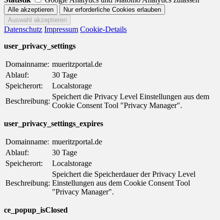
Datenschutz
Impressum
Cookie-Details
user_privacy_settings
Domainname:
mueritzportal.de
Ablauf:
30 Tage
Speicherort:
Localstorage
Speichert die Privacy Level Einstellungen aus dem
Beschreibung:
Cookie Consent Tool "Privacy Manager".
user_privacy_settings_expires
Domainname:
mueritzportal.de
Ablauf:
30 Tage
Speicherort:
Localstorage
Speichert die Speicherdauer der Privacy Level
Beschreibung:
Einstellungen aus dem Cookie Consent Tool
"Privacy Manager".
ce_popup_isClosed