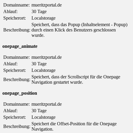
Domainname:
mueritzportal.de
Ablauf:
30 Tage
Speicherort:
Localstorage
Speichert, dass das Popup (Inhaltselement - Popup)
Beschreibung:
durch einen Klick des Benutzers geschlossen
wurde.
onepage_animate
Domainname:
mueritzportal.de
Ablauf:
30 Tage
Speicherort:
Localstorage
Speichert, dass der Scrollscript für die Onepage
Beschreibung:
Navigation gestartet wurde.
onepage_position
Domainname:
mueritzportal.de
Ablauf:
30 Tage
Speicherort:
Localstorage
Speichert die Offset-Position für die Onepage
Beschreibung:
Navigation.