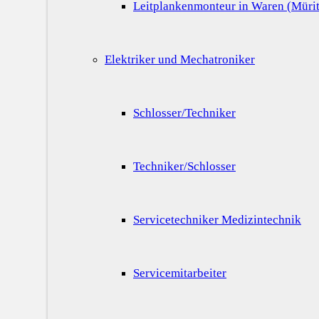
Leitplankenmonteur in Waren (Mürit
Elektriker und Mechatroniker
Schlosser/Techniker
Techniker/Schlosser
Servicetechniker Medizintechnik
Servicemitarbeiter