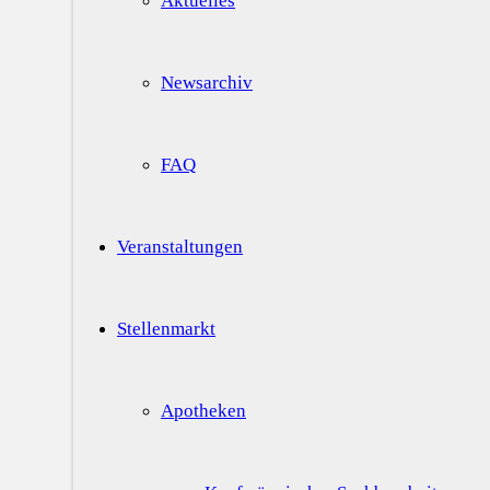
Aktuelles
Newsarchiv
FAQ
Veranstaltungen
Stellenmarkt
Apotheken