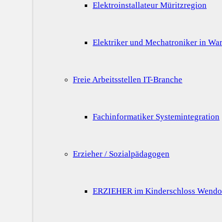
Elektroinstallateur Müritzregion
Elektriker und Mechatroniker in War
Freie Arbeitsstellen IT-Branche
Fachinformatiker Systemintegration
Erzieher / Sozialpädagogen
ERZIEHER im Kinderschloss Wendo