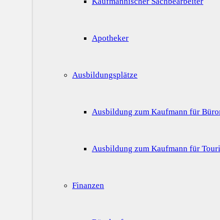
Kaufmännischer Sachbearbeiter
Apotheker
Ausbildungsplätze
Ausbildung zum Kaufmann für Bür
Ausbildung zum Kaufmann für Touri
Finanzen