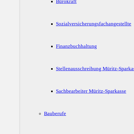
Bürokraft
Sozialversicherungsfachangestellte
Finanzbuchhaltung
Stellenausschreibung Müritz-Sparka
Sachbearbeiter Müritz-Sparkasse
Bauberufe