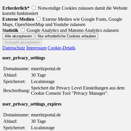
Erforderlich*
Notwendige Cookies zulassen damit die Website
korrekt funktioniert
Externe Medien
Externe Medien wie Google Fonts, Google
Maps, OpenStreetMap und Youtube zulassen
Statistik
Google Analytics und Matomo Analytics zulassen
Datenschutz
Impressum
Cookie-Details
user_privacy_settings
Domainname:
mueritzportal.de
Ablauf:
30 Tage
Speicherort:
Localstorage
Speichert die Privacy Level Einstellungen aus dem
Beschreibung:
Cookie Consent Tool "Privacy Manager".
user_privacy_settings_expires
Domainname:
mueritzportal.de
Ablauf:
30 Tage
Speicherort:
Localstorage