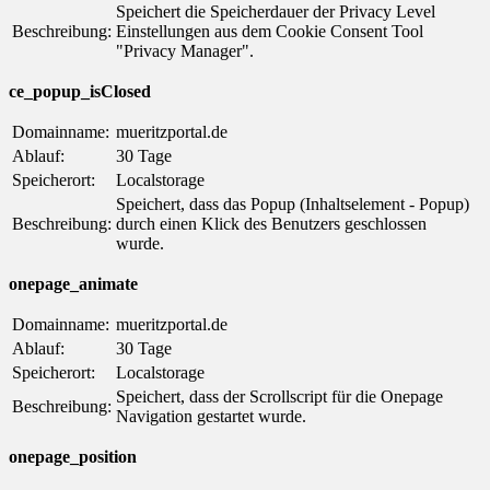
Speichert die Speicherdauer der Privacy Level
Beschreibung:
Einstellungen aus dem Cookie Consent Tool
"Privacy Manager".
ce_popup_isClosed
Domainname:
mueritzportal.de
Ablauf:
30 Tage
Speicherort:
Localstorage
Speichert, dass das Popup (Inhaltselement - Popup)
Beschreibung:
durch einen Klick des Benutzers geschlossen
wurde.
onepage_animate
Domainname:
mueritzportal.de
Ablauf:
30 Tage
Speicherort:
Localstorage
Speichert, dass der Scrollscript für die Onepage
Beschreibung:
Navigation gestartet wurde.
onepage_position