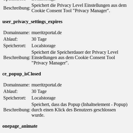
Speichert die Privacy Level Einstellungen aus dem
Beschreibung:
Cookie Consent Tool "Privacy Manager".
user_privacy_settings_expires
Domainname:
mueritzportal.de
Ablauf:
30 Tage
Speicherort:
Localstorage
Speichert die Speicherdauer der Privacy Level
Beschreibung:
Einstellungen aus dem Cookie Consent Tool
"Privacy Manager".
ce_popup_isClosed
Domainname:
mueritzportal.de
Ablauf:
30 Tage
Speicherort:
Localstorage
Speichert, dass das Popup (Inhaltselement - Popup)
Beschreibung:
durch einen Klick des Benutzers geschlossen
wurde.
onepage_animate