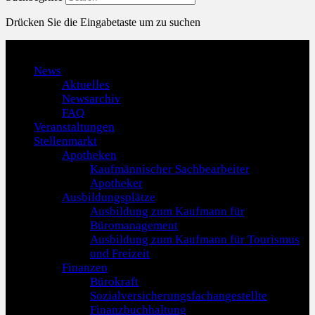
Drücken Sie die Eingabetaste um zu suchen
Menu
News
Aktuelles
Newsarchiv
FAQ
Veranstaltungen
Stellenmarkt
Apotheken
Kaufmännischer Sachbearbeiter
Apotheker
Ausbildungsplätze
Ausbildung zum Kaufmann für
Büromanagement
Ausbildung zum Kaufmann für Tourismus
und Freizeit
Finanzen
Bürokraft
Sozialversicherungsfachangestellte
Finanzbuchhaltung