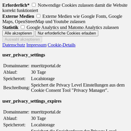
Erforderlich*
Notwendige Cookies zulassen damit die Website
korrekt funktioniert
Externe Medien
Externe Medien wie Google Fonts, Google
Maps, OpenStreetMap und Youtube zulassen
Statistik
Google Analytics und Matomo Analytics zulassen
Datenschutz
Impressum
Cookie-Details
user_privacy_settings
Domainname:
mueritzportal.de
Ablauf:
30 Tage
Speicherort:
Localstorage
Speichert die Privacy Level Einstellungen aus dem
Beschreibung:
Cookie Consent Tool "Privacy Manager".
user_privacy_settings_expires
Domainname:
mueritzportal.de
Ablauf:
30 Tage
Speicherort:
Localstorage