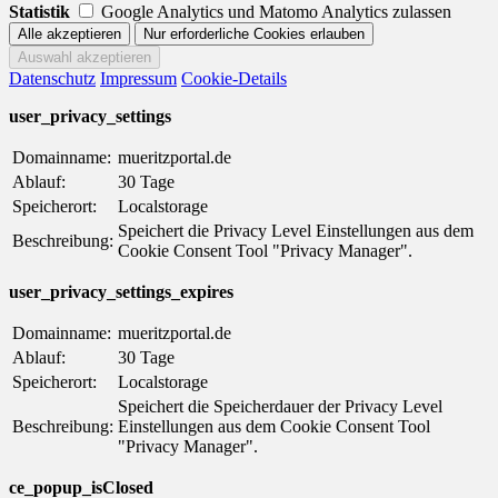
Statistik
Google Analytics und Matomo Analytics zulassen
Datenschutz
Impressum
Cookie-Details
user_privacy_settings
Domainname:
mueritzportal.de
Ablauf:
30 Tage
Speicherort:
Localstorage
Speichert die Privacy Level Einstellungen aus dem
Beschreibung:
Cookie Consent Tool "Privacy Manager".
user_privacy_settings_expires
Domainname:
mueritzportal.de
Ablauf:
30 Tage
Speicherort:
Localstorage
Speichert die Speicherdauer der Privacy Level
Beschreibung:
Einstellungen aus dem Cookie Consent Tool
"Privacy Manager".
ce_popup_isClosed