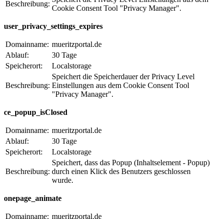
Beschreibung:
Cookie Consent Tool "Privacy Manager".
user_privacy_settings_expires
Domainname:
mueritzportal.de
Ablauf:
30 Tage
Speicherort:
Localstorage
Speichert die Speicherdauer der Privacy Level
Beschreibung:
Einstellungen aus dem Cookie Consent Tool
"Privacy Manager".
ce_popup_isClosed
Domainname:
mueritzportal.de
Ablauf:
30 Tage
Speicherort:
Localstorage
Speichert, dass das Popup (Inhaltselement - Popup)
Beschreibung:
durch einen Klick des Benutzers geschlossen
wurde.
onepage_animate
Domainname:
mueritzportal.de