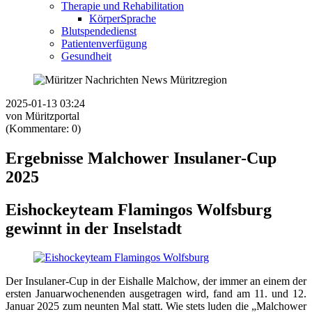
Therapie und Rehabilitation
KörperSprache
Blutspendedienst
Patientenverfügung
Gesundheit
2025-01-13 03:24
von Müritzportal
(Kommentare: 0)
Ergebnisse Malchower Insulaner-Cup
2025
Eishockeyteam Flamingos Wolfsburg
gewinnt in der Inselstadt
Der Insulaner-Cup in der Eishalle Malchow, der immer an einem der
ersten Januarwochenenden ausgetragen wird, fand am 11. und 12.
Januar 2025 zum neunten Mal statt. Wie stets luden die „Malchower