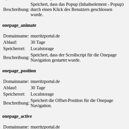
Speichert, dass das Popup (Inhaltselement - Popup)
Beschreibung:
durch einen Klick des Benutzers geschlossen
wurde.
onepage_animate
Domainname:
mueritzportal.de
Ablauf:
30 Tage
Speicherort:
Localstorage
Speichert, dass der Scrollscript für die Onepage
Beschreibung:
Navigation gestartet wurde.
onepage_position
Domainname:
mueritzportal.de
Ablauf:
30 Tage
Speicherort:
Localstorage
Speichert die Offset-Position für die Onepage
Beschreibung:
Navigation.
onepage_active
Domainname:
mueritzportal.de