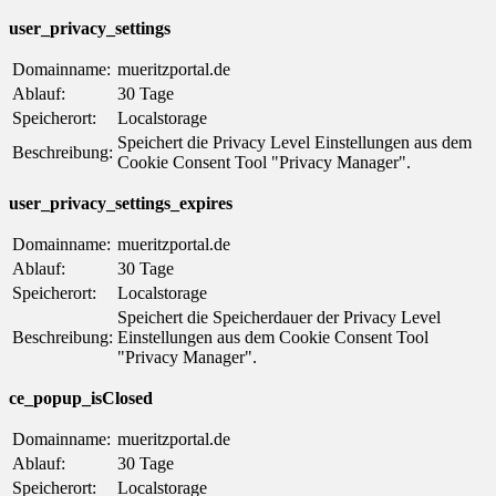
user_privacy_settings
Domainname:
mueritzportal.de
Ablauf:
30 Tage
Speicherort:
Localstorage
Speichert die Privacy Level Einstellungen aus dem
Beschreibung:
Cookie Consent Tool "Privacy Manager".
user_privacy_settings_expires
Domainname:
mueritzportal.de
Ablauf:
30 Tage
Speicherort:
Localstorage
Speichert die Speicherdauer der Privacy Level
Beschreibung:
Einstellungen aus dem Cookie Consent Tool
"Privacy Manager".
ce_popup_isClosed
Domainname:
mueritzportal.de
Ablauf:
30 Tage
Speicherort:
Localstorage