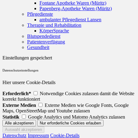
Fontane Apotheke Waren (Müritz)
Papenberg-Apotheke Waren (Müritz)
Pflegedienste
ambulanter Pflegedienst Lansen
Therapie und Rehabilitation
KörperSprache
Blutspendedienst
Patientenverfügung
Gesundheit
Einstellungen gespeichert
Datenschutzeinstellungen
Hier unsere Cookie-Details
Erforderlich*
Notwendige Cookies zulassen damit die Website
korrekt funktioniert
Externe Medien
Externe Medien wie Google Fonts, Google
Maps, OpenStreetMap und Youtube zulassen
Statistik
Google Analytics und Matomo Analytics zulassen
Datenschutz
Impressum
Cookie-Details