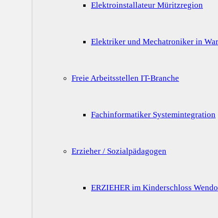
Elektroinstallateur Müritzregion
Elektriker und Mechatroniker in War
Freie Arbeitsstellen IT-Branche
Fachinformatiker Systemintegration
Erzieher / Sozialpädagogen
ERZIEHER im Kinderschloss Wendo