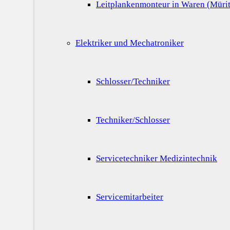
Leitplankenmonteur in Waren (Mürit
Elektriker und Mechatroniker
Schlosser/Techniker
Techniker/Schlosser
Servicetechniker Medizintechnik
Servicemitarbeiter