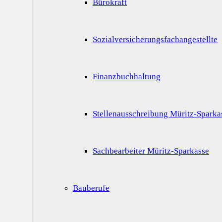
Bürokraft
Sozialversicherungsfachangestellte
Finanzbuchhaltung
Stellenausschreibung Müritz-Sparka
Sachbearbeiter Müritz-Sparkasse
Bauberufe