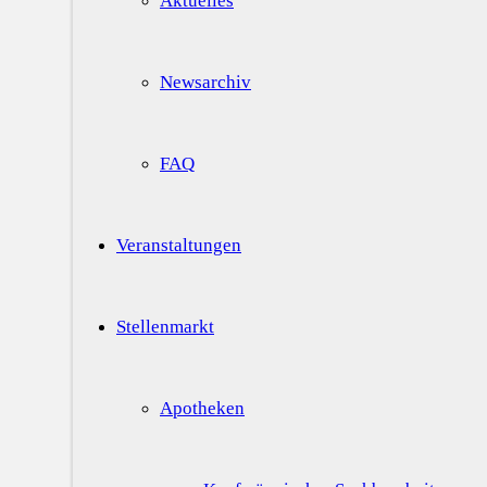
Aktuelles
Newsarchiv
FAQ
Veranstaltungen
Stellenmarkt
Apotheken