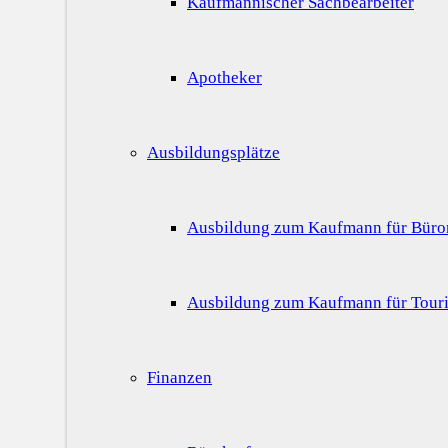
Kaufmännischer Sachbearbeiter
Apotheker
Ausbildungsplätze
Ausbildung zum Kaufmann für Bür
Ausbildung zum Kaufmann für Touri
Finanzen