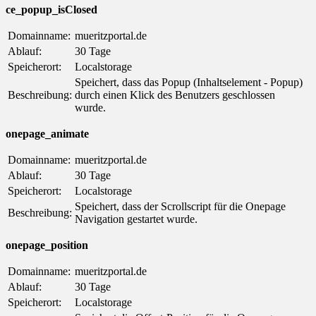
ce_popup_isClosed
Domainname:
mueritzportal.de
Ablauf:
30 Tage
Speicherort:
Localstorage
Speichert, dass das Popup (Inhaltselement - Popup)
Beschreibung:
durch einen Klick des Benutzers geschlossen
wurde.
onepage_animate
Domainname:
mueritzportal.de
Ablauf:
30 Tage
Speicherort:
Localstorage
Speichert, dass der Scrollscript für die Onepage
Beschreibung:
Navigation gestartet wurde.
onepage_position
Domainname:
mueritzportal.de
Ablauf:
30 Tage
Speicherort:
Localstorage