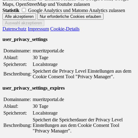
Maps, OpenStreetMap und Youtube zulassen
Statistik
Google Analytics und Matomo Analytics zulassen
Datenschutz
Impressum
Cookie-Details
user_privacy_settings
Domainname:
mueritzportal.de
Ablauf:
30 Tage
Speicherort:
Localstorage
Speichert die Privacy Level Einstellungen aus dem
Beschreibung:
Cookie Consent Tool "Privacy Manager".
user_privacy_settings_expires
Domainname:
mueritzportal.de
Ablauf:
30 Tage
Speicherort:
Localstorage
Speichert die Speicherdauer der Privacy Level
Beschreibung:
Einstellungen aus dem Cookie Consent Tool
"Privacy Manager".