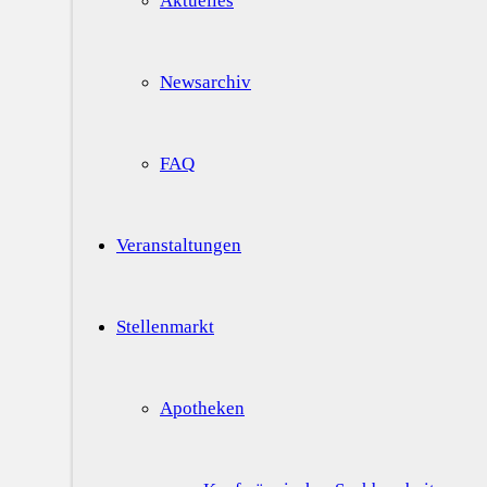
Aktuelles
Newsarchiv
FAQ
Veranstaltungen
Stellenmarkt
Apotheken