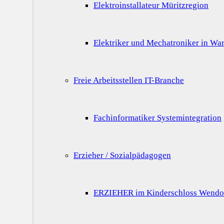
Elektroinstallateur Müritzregion
Elektriker und Mechatroniker in War
Freie Arbeitsstellen IT-Branche
Fachinformatiker Systemintegration
Erzieher / Sozialpädagogen
ERZIEHER im Kinderschloss Wendo