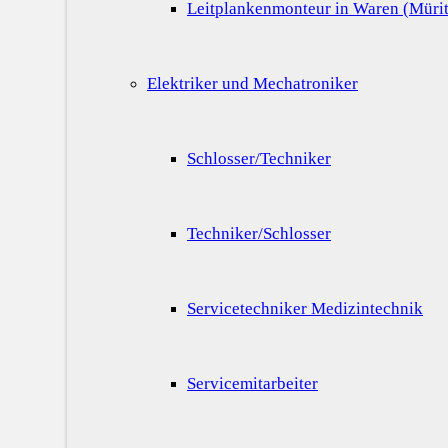
Leitplankenmonteur in Waren (Mürit
Elektriker und Mechatroniker
Schlosser/Techniker
Techniker/Schlosser
Servicetechniker Medizintechnik
Servicemitarbeiter