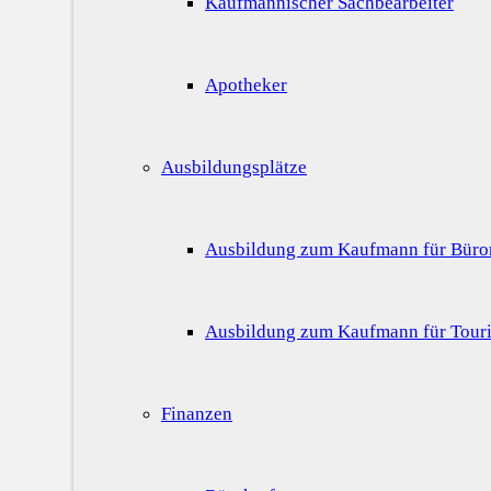
Kaufmännischer Sachbearbeiter
Apotheker
Ausbildungsplätze
Ausbildung zum Kaufmann für Bür
Ausbildung zum Kaufmann für Touri
Finanzen