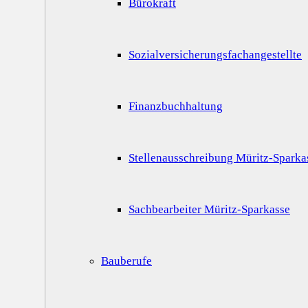
Bürokraft
Sozialversicherungsfachangestellte
Finanzbuchhaltung
Stellenausschreibung Müritz-Sparka
Sachbearbeiter Müritz-Sparkasse
Bauberufe