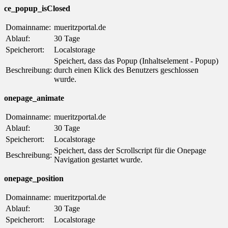
ce_popup_isClosed
Domainname:
mueritzportal.de
Ablauf:
30 Tage
Speicherort:
Localstorage
Speichert, dass das Popup (Inhaltselement - Popup)
Beschreibung:
durch einen Klick des Benutzers geschlossen
wurde.
onepage_animate
Domainname:
mueritzportal.de
Ablauf:
30 Tage
Speicherort:
Localstorage
Speichert, dass der Scrollscript für die Onepage
Beschreibung:
Navigation gestartet wurde.
onepage_position
Domainname:
mueritzportal.de
Ablauf:
30 Tage
Speicherort:
Localstorage