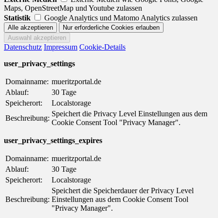
Maps, OpenStreetMap und Youtube zulassen
Statistik
Google Analytics und Matomo Analytics zulassen
Datenschutz
Impressum
Cookie-Details
user_privacy_settings
Domainname:
mueritzportal.de
Ablauf:
30 Tage
Speicherort:
Localstorage
Speichert die Privacy Level Einstellungen aus dem
Beschreibung:
Cookie Consent Tool "Privacy Manager".
user_privacy_settings_expires
Domainname:
mueritzportal.de
Ablauf:
30 Tage
Speicherort:
Localstorage
Speichert die Speicherdauer der Privacy Level
Beschreibung:
Einstellungen aus dem Cookie Consent Tool
"Privacy Manager".