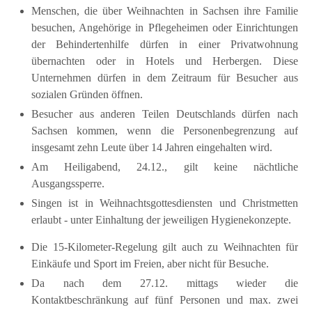
Menschen, die über Weihnachten in Sachsen ihre Familie
besuchen, Angehörige in Pflegeheimen oder Einrichtungen
der Behindertenhilfe dürfen in einer Privatwohnung
übernachten oder in Hotels und Herbergen. Diese
Unternehmen dürfen in dem Zeitraum für Besucher aus
sozialen Gründen öffnen.
Besucher aus anderen Teilen Deutschlands dürfen nach
Sachsen kommen, wenn die Personenbegrenzung auf
insgesamt zehn Leute über 14 Jahren eingehalten wird.
Am Heiligabend, 24.12., gilt keine nächtliche
Ausgangssperre.
Singen ist in Weihnachtsgottesdiensten und Christmetten
erlaubt - unter Einhaltung der jeweiligen Hygienekonzepte.
Die 15-Kilometer-Regelung gilt auch zu Weihnachten für
Einkäufe und Sport im Freien, aber nicht für Besuche.
Da nach dem 27.12. mittags wieder die
Kontaktbeschränkung auf fünf Personen und max. zwei