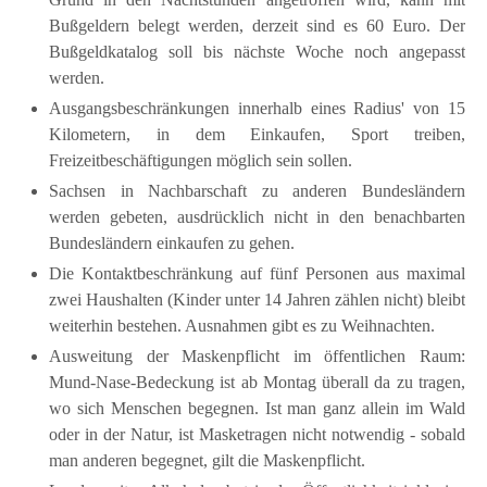
Bußgeldern belegt werden, derzeit sind es 60 Euro. Der
Bußgeldkatalog soll bis nächste Woche noch angepasst
werden.
Ausgangsbeschränkungen innerhalb eines Radius' von 15
Kilometern, in dem Einkaufen, Sport treiben,
Freizeitbeschäftigungen möglich sein sollen.
Sachsen in Nachbarschaft zu anderen Bundesländern
werden gebeten, ausdrücklich nicht in den benachbarten
Bundesländern einkaufen zu gehen.
Die Kontaktbeschränkung auf fünf Personen aus maximal
zwei Haushalten (Kinder unter 14 Jahren zählen nicht) bleibt
weiterhin bestehen. Ausnahmen gibt es zu Weihnachten.
Ausweitung der Maskenpflicht im öffentlichen Raum:
Mund-Nase-Bedeckung ist ab Montag überall da zu tragen,
wo sich Menschen begegnen. Ist man ganz allein im Wald
oder in der Natur, ist Masketragen nicht notwendig - sobald
man anderen begegnet, gilt die Maskenpflicht.