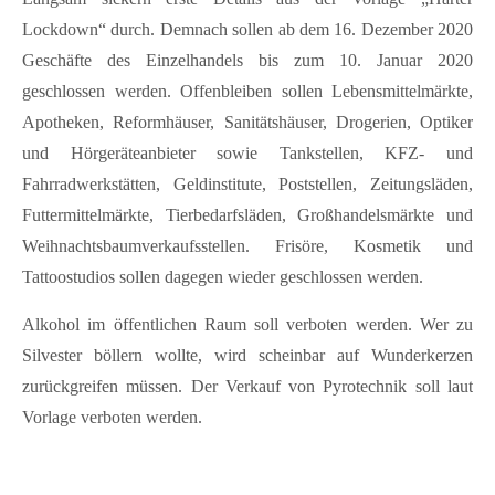
Lockdown“ durch. Demnach sollen ab dem 16. Dezember 2020
Geschäfte des Einzelhandels bis zum 10. Januar 2020
geschlossen werden. Offenbleiben sollen Lebensmittelmärkte,
Apotheken, Reformhäuser, Sanitätshäuser, Drogerien, Optiker
und Hörgeräteanbieter sowie Tankstellen, KFZ- und
Fahrradwerkstätten, Geldinstitute, Poststellen, Zeitungsläden,
Futtermittelmärkte, Tierbedarfsläden, Großhandelsmärkte und
Weihnachtsbaumverkaufsstellen. Frisöre, Kosmetik und
Tattoostudios sollen dagegen wieder geschlossen werden.
Alkohol im öffentlichen Raum soll verboten werden. Wer zu
Silvester böllern wollte, wird scheinbar auf Wunderkerzen
zurückgreifen müssen. Der Verkauf von Pyrotechnik soll laut
Vorlage verboten werden.