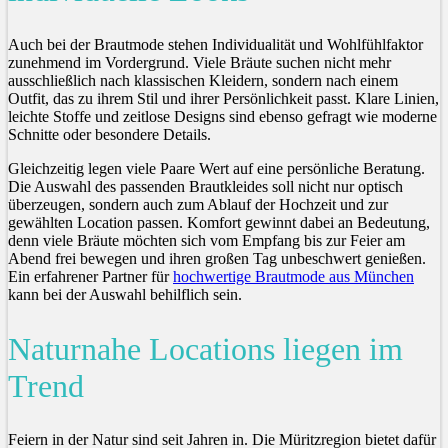
Auch bei der Brautmode stehen Individualität und Wohlfühlfaktor
zunehmend im Vordergrund. Viele Bräute suchen nicht mehr
ausschließlich nach klassischen Kleidern, sondern nach einem
Outfit, das zu ihrem Stil und ihrer Persönlichkeit passt. Klare Linien,
leichte Stoffe und zeitlose Designs sind ebenso gefragt wie moderne
Schnitte oder besondere Details.
Gleichzeitig legen viele Paare Wert auf eine persönliche Beratung.
Die Auswahl des passenden Brautkleides soll nicht nur optisch
überzeugen, sondern auch zum Ablauf der Hochzeit und zur
gewählten Location passen. Komfort gewinnt dabei an Bedeutung,
denn viele Bräute möchten sich vom Empfang bis zur Feier am
Abend frei bewegen und ihren großen Tag unbeschwert genießen.
Ein erfahrener Partner für
hochwertige Brautmode aus München
kann bei der Auswahl behilflich sein.
Naturnahe Locations liegen im
Trend
Feiern in der Natur sind seit Jahren in. Die Müritzregion bietet dafür