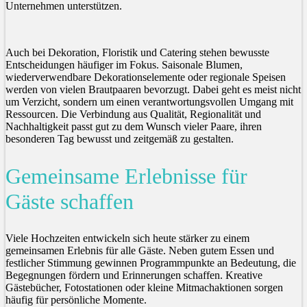
Unternehmen unterstützen.
Auch bei Dekoration, Floristik und Catering stehen bewusste
Entscheidungen häufiger im Fokus. Saisonale Blumen,
wiederverwendbare Dekorationselemente oder regionale Speisen
werden von vielen Brautpaaren bevorzugt. Dabei geht es meist nicht
um Verzicht, sondern um einen verantwortungsvollen Umgang mit
Ressourcen. Die Verbindung aus Qualität, Regionalität und
Nachhaltigkeit passt gut zu dem Wunsch vieler Paare, ihren
besonderen Tag bewusst und zeitgemäß zu gestalten.
Gemeinsame Erlebnisse für
Gäste schaffen
Viele Hochzeiten entwickeln sich heute stärker zu einem
gemeinsamen Erlebnis für alle Gäste. Neben gutem Essen und
festlicher Stimmung gewinnen Programmpunkte an Bedeutung, die
Begegnungen fördern und Erinnerungen schaffen. Kreative
Gästebücher, Fotostationen oder kleine Mitmachaktionen sorgen
häufig für persönliche Momente.