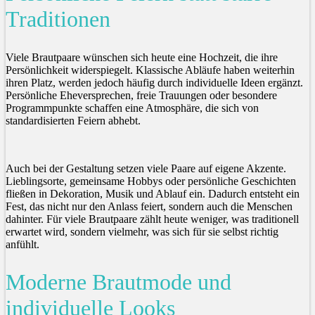
Traditionen
Viele Brautpaare wünschen sich heute eine Hochzeit, die ihre
Persönlichkeit widerspiegelt. Klassische Abläufe haben weiterhin
ihren Platz, werden jedoch häufig durch individuelle Ideen ergänzt.
Persönliche Eheversprechen, freie Trauungen oder besondere
Programmpunkte schaffen eine Atmosphäre, die sich von
standardisierten Feiern abhebt.
Auch bei der Gestaltung setzen viele Paare auf eigene Akzente.
Lieblingsorte, gemeinsame Hobbys oder persönliche Geschichten
fließen in Dekoration, Musik und Ablauf ein. Dadurch entsteht ein
Fest, das nicht nur den Anlass feiert, sondern auch die Menschen
dahinter. Für viele Brautpaare zählt heute weniger, was traditionell
erwartet wird, sondern vielmehr, was sich für sie selbst richtig
anfühlt.
Moderne Brautmode und
individuelle Looks