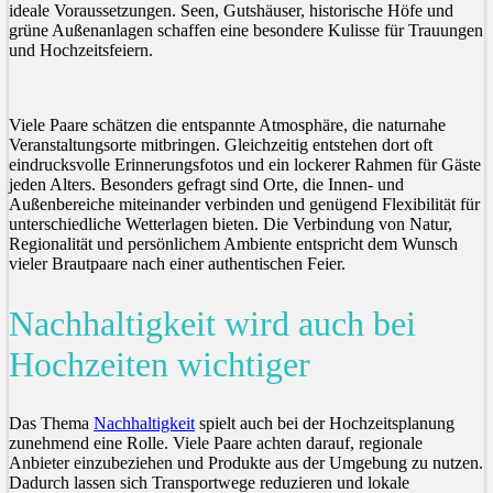
ideale Voraussetzungen. Seen, Gutshäuser, historische Höfe und
grüne Außenanlagen schaffen eine besondere Kulisse für Trauungen
und Hochzeitsfeiern.
Viele Paare schätzen die entspannte Atmosphäre, die naturnahe
Veranstaltungsorte mitbringen. Gleichzeitig entstehen dort oft
eindrucksvolle Erinnerungsfotos und ein lockerer Rahmen für Gäste
jeden Alters. Besonders gefragt sind Orte, die Innen- und
Außenbereiche miteinander verbinden und genügend Flexibilität für
unterschiedliche Wetterlagen bieten. Die Verbindung von Natur,
Regionalität und persönlichem Ambiente entspricht dem Wunsch
vieler Brautpaare nach einer authentischen Feier.
Nachhaltigkeit wird auch bei
Hochzeiten wichtiger
Das Thema
Nachhaltigkeit
spielt auch bei der Hochzeitsplanung
zunehmend eine Rolle. Viele Paare achten darauf, regionale
Anbieter einzubeziehen und Produkte aus der Umgebung zu nutzen.
Dadurch lassen sich Transportwege reduzieren und lokale