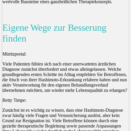
wertvolle Bausteine eines ganzheitlichen Therapiekonzepts.
Eigene Wege zur Besserung
finden
Müritzportal:
Viele Patienten fühlen sich nach einer unerwarteten ärztlichen
Diagnose zunächst überfordert und etwas alleingelassen. Welche
grundlegenden ersten Schritte im Alltag empfehlen Sie Betroffenen,
die frisch von ihrer Hashimoto-Erkrankung erfahren haben und nun
aktiv Verantwortung für den eigenen Behandlungsverlauf
übernehmen möchten, um wieder mehr Lebensqualität zu erlangen?
Betty Timpe:
Zunächst ist es wichtig zu wissen, dass eine Hashimoto-Diagnose
zwar häufig viele Fragen und Verunsicherung auslöst, aber kein
Grund zur Resignation ist. Viele Betroffene können durch eine
gezielte therapeutische Begleitung sowie passende Anpassungen