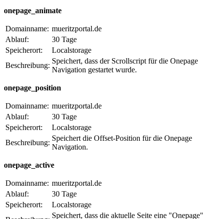
onepage_animate
Domainname:
mueritzportal.de
Ablauf:
30 Tage
Speicherort:
Localstorage
Speichert, dass der Scrollscript für die Onepage
Beschreibung:
Navigation gestartet wurde.
onepage_position
Domainname:
mueritzportal.de
Ablauf:
30 Tage
Speicherort:
Localstorage
Speichert die Offset-Position für die Onepage
Beschreibung:
Navigation.
onepage_active
Domainname:
mueritzportal.de
Ablauf:
30 Tage
Speicherort:
Localstorage
Speichert, dass die aktuelle Seite eine "Onepage"