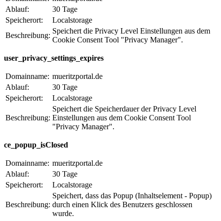
Ablauf:
30 Tage
Speicherort:
Localstorage
Speichert die Privacy Level Einstellungen aus dem
Beschreibung:
Cookie Consent Tool "Privacy Manager".
user_privacy_settings_expires
Domainname:
mueritzportal.de
Ablauf:
30 Tage
Speicherort:
Localstorage
Speichert die Speicherdauer der Privacy Level
Beschreibung:
Einstellungen aus dem Cookie Consent Tool
"Privacy Manager".
ce_popup_isClosed
Domainname:
mueritzportal.de
Ablauf:
30 Tage
Speicherort:
Localstorage
Speichert, dass das Popup (Inhaltselement - Popup)
Beschreibung:
durch einen Klick des Benutzers geschlossen
wurde.