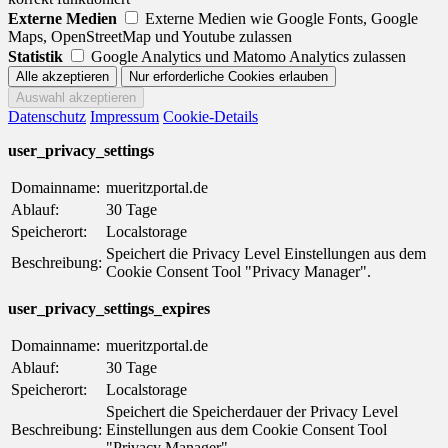
Externe Medien
Externe Medien wie Google Fonts, Google
Maps, OpenStreetMap und Youtube zulassen
Statistik
Google Analytics und Matomo Analytics zulassen
Datenschutz
Impressum
Cookie-Details
user_privacy_settings
Domainname:
mueritzportal.de
Ablauf:
30 Tage
Speicherort:
Localstorage
Speichert die Privacy Level Einstellungen aus dem
Beschreibung:
Cookie Consent Tool "Privacy Manager".
user_privacy_settings_expires
Domainname:
mueritzportal.de
Ablauf:
30 Tage
Speicherort:
Localstorage
Speichert die Speicherdauer der Privacy Level
Beschreibung:
Einstellungen aus dem Cookie Consent Tool
"Privacy Manager".