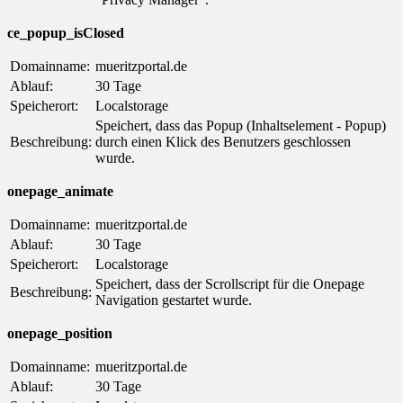
ce_popup_isClosed
Domainname:
mueritzportal.de
Ablauf:
30 Tage
Speicherort:
Localstorage
Speichert, dass das Popup (Inhaltselement - Popup)
Beschreibung:
durch einen Klick des Benutzers geschlossen
wurde.
onepage_animate
Domainname:
mueritzportal.de
Ablauf:
30 Tage
Speicherort:
Localstorage
Speichert, dass der Scrollscript für die Onepage
Beschreibung:
Navigation gestartet wurde.
onepage_position
Domainname:
mueritzportal.de
Ablauf:
30 Tage