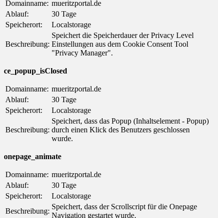
Domainname:
mueritzportal.de
Ablauf:
30 Tage
Speicherort:
Localstorage
Speichert die Speicherdauer der Privacy Level
Beschreibung:
Einstellungen aus dem Cookie Consent Tool
"Privacy Manager".
ce_popup_isClosed
Domainname:
mueritzportal.de
Ablauf:
30 Tage
Speicherort:
Localstorage
Speichert, dass das Popup (Inhaltselement - Popup)
Beschreibung:
durch einen Klick des Benutzers geschlossen
wurde.
onepage_animate
Domainname:
mueritzportal.de
Ablauf:
30 Tage
Speicherort:
Localstorage
Speichert, dass der Scrollscript für die Onepage
Beschreibung:
Navigation gestartet wurde.