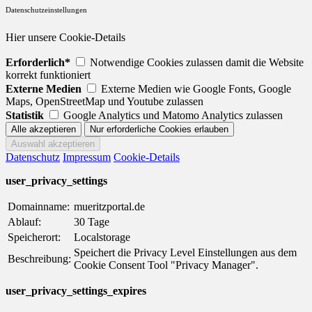
Datenschutzeinstellungen
Hier unsere Cookie-Details
Erforderlich*
Notwendige Cookies zulassen damit die Website
korrekt funktioniert
Externe Medien
Externe Medien wie Google Fonts, Google
Maps, OpenStreetMap und Youtube zulassen
Statistik
Google Analytics und Matomo Analytics zulassen
Datenschutz
Impressum
Cookie-Details
user_privacy_settings
Domainname:
mueritzportal.de
Ablauf:
30 Tage
Speicherort:
Localstorage
Speichert die Privacy Level Einstellungen aus dem
Beschreibung:
Cookie Consent Tool "Privacy Manager".
user_privacy_settings_expires