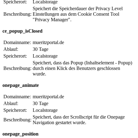
Speicherort:
Localstorage
Speichert die Speicherdauer der Privacy Level
Beschreibung:
Einstellungen aus dem Cookie Consent Tool
"Privacy Manager".
ce_popup_isClosed
Domainname:
mueritzportal.de
Ablauf:
30 Tage
Speicherort:
Localstorage
Speichert, dass das Popup (Inhaltselement - Popup)
Beschreibung:
durch einen Klick des Benutzers geschlossen
wurde.
onepage_animate
Domainname:
mueritzportal.de
Ablauf:
30 Tage
Speicherort:
Localstorage
Speichert, dass der Scrollscript für die Onepage
Beschreibung:
Navigation gestartet wurde.
onepage_position