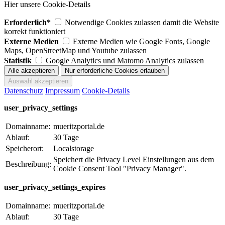
Hier unsere Cookie-Details
Erforderlich*
Notwendige Cookies zulassen damit die Website
korrekt funktioniert
Externe Medien
Externe Medien wie Google Fonts, Google
Maps, OpenStreetMap und Youtube zulassen
Statistik
Google Analytics und Matomo Analytics zulassen
Datenschutz
Impressum
Cookie-Details
user_privacy_settings
Domainname:
mueritzportal.de
Ablauf:
30 Tage
Speicherort:
Localstorage
Speichert die Privacy Level Einstellungen aus dem
Beschreibung:
Cookie Consent Tool "Privacy Manager".
user_privacy_settings_expires
Domainname:
mueritzportal.de
Ablauf:
30 Tage