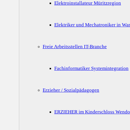
Elektroinstallateur Müritzregion
Elektriker und Mechatroniker in War
Freie Arbeitsstellen IT-Branche
Fachinformatiker Systemintegration
Erzieher / Sozialpädagogen
ERZIEHER im Kinderschloss Wendo