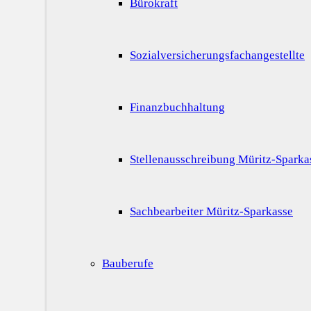
Bürokraft
Sozialversicherungsfachangestellte
Finanzbuchhaltung
Stellenausschreibung Müritz-Sparka
Sachbearbeiter Müritz-Sparkasse
Bauberufe