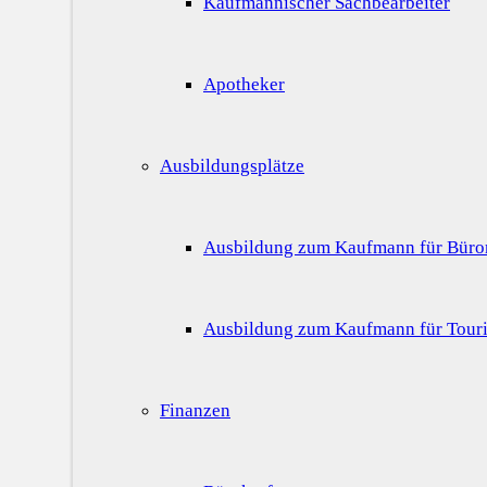
Kaufmännischer Sachbearbeiter
Apotheker
Ausbildungsplätze
Ausbildung zum Kaufmann für Bür
Ausbildung zum Kaufmann für Touri
Finanzen