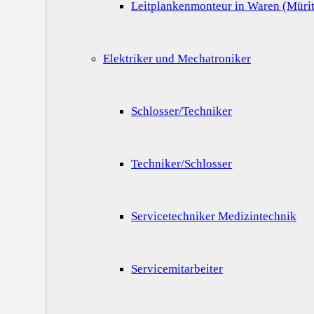
Leitplankenmonteur in Waren (Mürit
Elektriker und Mechatroniker
Schlosser/Techniker
Techniker/Schlosser
Servicetechniker Medizintechnik
Servicemitarbeiter