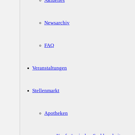
Aktuelles
Newsarchiv
FAQ
Veranstaltungen
Stellenmarkt
Apotheken