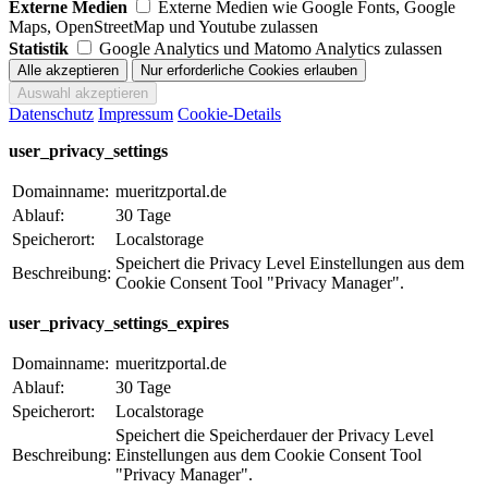
Externe Medien
Externe Medien wie Google Fonts, Google
Maps, OpenStreetMap und Youtube zulassen
Statistik
Google Analytics und Matomo Analytics zulassen
Datenschutz
Impressum
Cookie-Details
user_privacy_settings
Domainname:
mueritzportal.de
Ablauf:
30 Tage
Speicherort:
Localstorage
Speichert die Privacy Level Einstellungen aus dem
Beschreibung:
Cookie Consent Tool "Privacy Manager".
user_privacy_settings_expires
Domainname:
mueritzportal.de
Ablauf:
30 Tage
Speicherort:
Localstorage
Speichert die Speicherdauer der Privacy Level
Beschreibung:
Einstellungen aus dem Cookie Consent Tool
"Privacy Manager".