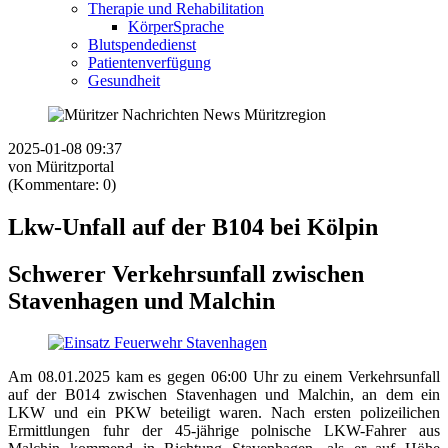
Therapie und Rehabilitation
KörperSprache
Blutspendedienst
Patientenverfügung
Gesundheit
2025-01-08 09:37
von Müritzportal
(Kommentare: 0)
Lkw-Unfall auf der B104 bei Kölpin
Schwerer Verkehrsunfall zwischen
Stavenhagen und Malchin
Am 08.01.2025 kam es gegen 06:00 Uhr zu einem Verkehrsunfall
auf der B014 zwischen Stavenhagen und Malchin, an dem ein
LKW und ein PKW beteiligt waren. Nach ersten polizeilichen
Ermittlungen fuhr der 45-jährige polnische LKW-Fahrer aus