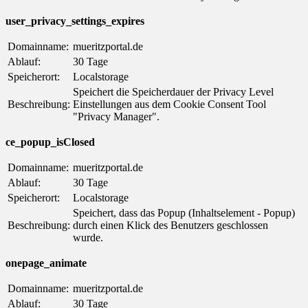
user_privacy_settings_expires
Domainname:
mueritzportal.de
Ablauf:
30 Tage
Speicherort:
Localstorage
Speichert die Speicherdauer der Privacy Level
Beschreibung:
Einstellungen aus dem Cookie Consent Tool
"Privacy Manager".
ce_popup_isClosed
Domainname:
mueritzportal.de
Ablauf:
30 Tage
Speicherort:
Localstorage
Speichert, dass das Popup (Inhaltselement - Popup)
Beschreibung:
durch einen Klick des Benutzers geschlossen
wurde.
onepage_animate
Domainname:
mueritzportal.de
Ablauf:
30 Tage