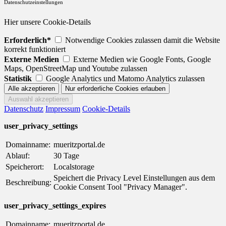
Datenschutzeinstellungen
Hier unsere Cookie-Details
Erforderlich*
Notwendige Cookies zulassen damit die Website
korrekt funktioniert
Externe Medien
Externe Medien wie Google Fonts, Google
Maps, OpenStreetMap und Youtube zulassen
Statistik
Google Analytics und Matomo Analytics zulassen
Datenschutz
Impressum
Cookie-Details
user_privacy_settings
Domainname:
mueritzportal.de
Ablauf:
30 Tage
Speicherort:
Localstorage
Speichert die Privacy Level Einstellungen aus dem
Beschreibung:
Cookie Consent Tool "Privacy Manager".
user_privacy_settings_expires
Domainname:
mueritzportal.de