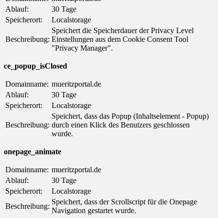
Ablauf:
30 Tage
Speicherort:
Localstorage
Speichert die Speicherdauer der Privacy Level
Beschreibung:
Einstellungen aus dem Cookie Consent Tool
"Privacy Manager".
ce_popup_isClosed
Domainname:
mueritzportal.de
Ablauf:
30 Tage
Speicherort:
Localstorage
Speichert, dass das Popup (Inhaltselement - Popup)
Beschreibung:
durch einen Klick des Benutzers geschlossen
wurde.
onepage_animate
Domainname:
mueritzportal.de
Ablauf:
30 Tage
Speicherort:
Localstorage
Speichert, dass der Scrollscript für die Onepage
Beschreibung:
Navigation gestartet wurde.