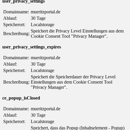
user_privacy_settings
Domainname:
mueritzportal.de
Ablauf:
30 Tage
Speicherort:
Localstorage
Speichert die Privacy Level Einstellungen aus dem
Beschreibung:
Cookie Consent Tool "Privacy Manager".
user_privacy_settings_expires
Domainname:
mueritzportal.de
Ablauf:
30 Tage
Speicherort:
Localstorage
Speichert die Speicherdauer der Privacy Level
Beschreibung:
Einstellungen aus dem Cookie Consent Tool
"Privacy Manager".
ce_popup_isClosed
Domainname:
mueritzportal.de
Ablauf:
30 Tage
Speicherort:
Localstorage
Speichert, dass das Popup (Inhaltselement - Popup)