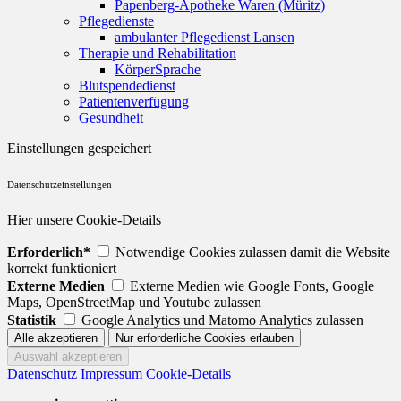
Papenberg-Apotheke Waren (Müritz)
Pflegedienste
ambulanter Pflegedienst Lansen
Therapie und Rehabilitation
KörperSprache
Blutspendedienst
Patientenverfügung
Gesundheit
Einstellungen gespeichert
Datenschutzeinstellungen
Hier unsere Cookie-Details
Erforderlich*
Notwendige Cookies zulassen damit die Website
korrekt funktioniert
Externe Medien
Externe Medien wie Google Fonts, Google
Maps, OpenStreetMap und Youtube zulassen
Statistik
Google Analytics und Matomo Analytics zulassen
Datenschutz
Impressum
Cookie-Details